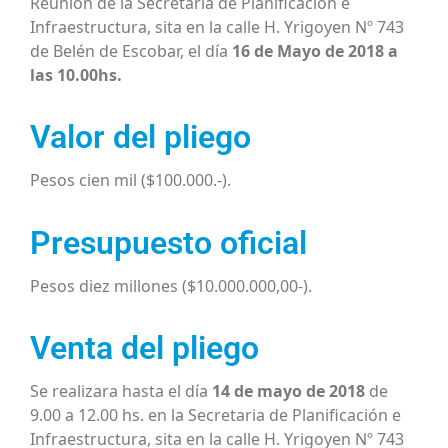
Reunión de la Secretaria de Planificación e
Infraestructura, sita en la calle H. Yrigoyen Nº 743
de Belén de Escobar, el día
16 de Mayo de 2018 a
las 10.00hs.
Valor del pliego
Pesos cien mil ($100.000.-).
Presupuesto oficial
Pesos diez millones ($10.000.000,00-).
Venta del pliego
Se realizara hasta el día
14 de mayo de 2018
de
9.00 a 12.00 hs. en la Secretaria de Planificación e
Infraestructura, sita en la calle H. Yrigoyen Nº 743