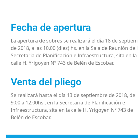
Fecha de apertura
La apertura de sobres se realizará el día 18 de septie
de 2018, a las 10.00 (diez) hs. en la Sala de Reunión de 
Secretaria de Planificación e Infraestructura, sita en la
calle H. Yrigoyen Nº 743 de Belén de Escobar.
Venta del pliego
Se realizará hasta el día 13 de septiembre de 2018, de
9.00 a 12.00hs., en la Secretaria de Planificación e
Infraestructura, sita en la calle H. Yrigoyen Nº 743 de
Belén de Escobar.