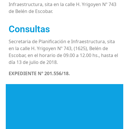
Infraestructura, sita en la calle H. Yrigoyen Nº 743
de Belén de Escobar.
Consultas
Secretaria de Planificación e Infraestructura, sita
en la calle H. Yrigoyen Nº 743, (1625), Belén de
Escobar, en el horario de 09.00 a 12.00 hs., hasta el
día 13 de julio de 2018.
EXPEDIENTE Nº 201.556/18.