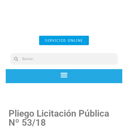
SERVICIOS ONLINE
Pliego Licitación Pública
Nº 53/18