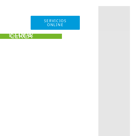
SERVICIOS
ONLINE
CERCA
ESCOBAR
ara la contratación de
DAD DE MATHEU”, del