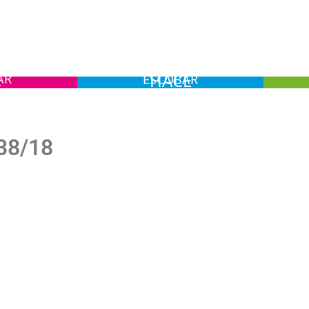
E
HACE
AR
ESCOBAR
 38/18
ma a Licitación Pública Nº 38/18 realizada p
REDAS EN LA CALLE NAZARRE DE LA LOCALI
Partido de Escobar”