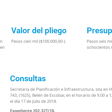
Valor del pliego
Presup
ón
Pesos cien mil ($100.000,00-).
Pesos seis mil
 en
ochocientos n
Consultas
Secretaria de Planificación e Infraestructura, sita en 
743, (1625), Belén de Escobar, en el horario de 9.00 a 1
el día 17 de Julio de 2018.
Expediente 202.327/18.