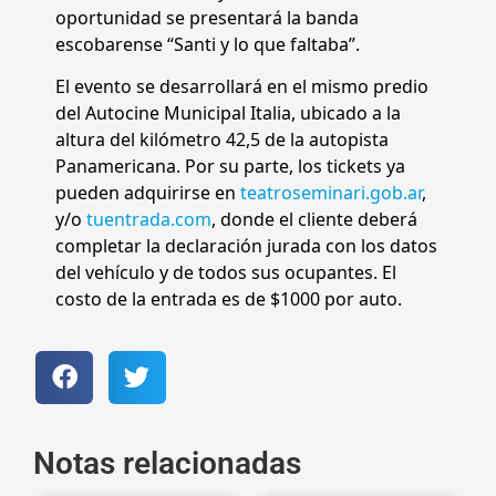
oportunidad se presentará la banda
escobarense “Santi y lo que faltaba”.
El evento se desarrollará en el mismo predio
del Autocine Municipal Italia, ubicado a la
altura del kilómetro 42,5 de la autopista
Panamericana. Por su parte, los tickets ya
pueden adquirirse en
teatroseminari.gob.ar
,
y/o
tuentrada.com
, donde el cliente deberá
completar la declaración jurada con los datos
del vehículo y de todos sus ocupantes. El
costo de la entrada es de $1000 por auto.
Notas relacionadas