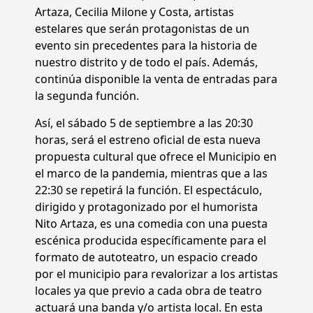
Artaza, Cecilia Milone y Costa, artistas
estelares que serán protagonistas de un
evento sin precedentes para la historia de
nuestro distrito y de todo el país. Además,
continúa disponible la venta de entradas para
la segunda función.
Así, el sábado 5 de septiembre a las 20:30
horas, será el estreno oficial de esta nueva
propuesta cultural que ofrece el Municipio en
el marco de la pandemia, mientras que a las
22:30 se repetirá la función. El espectáculo,
dirigido y protagonizado por el humorista
Nito Artaza, es una comedia con una puesta
escénica producida específicamente para el
formato de autoteatro, un espacio creado
por el municipio para revalorizar a los artistas
locales ya que previo a cada obra de teatro
actuará una banda y/o artista local. En esta