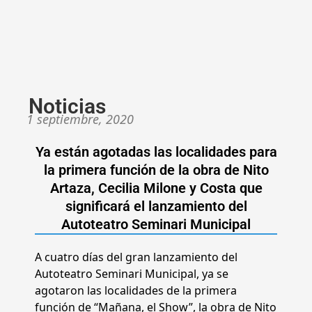
Noticias
1 septiembre, 2020
Ya están agotadas las localidades para
la primera función de la obra de Nito
Artaza, Cecilia Milone y Costa que
significará el lanzamiento del
Autoteatro Seminari Municipal
A cuatro días del gran lanzamiento del
Autoteatro Seminari Municipal, ya se
agotaron las localidades de la primera
función de “Mañana, el Show”, la obra de Nito