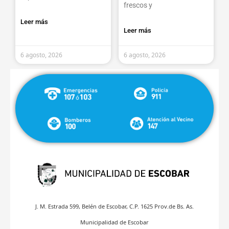
frescos y
Leer más
Leer más
6 agosto, 2026
6 agosto, 2026
J. M. Estrada 599, Belén de Escobar, C.P. 1625 Prov.de Bs. As.
Municipalidad de Escobar