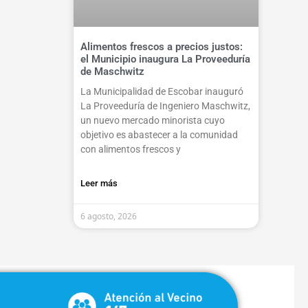
Alimentos frescos a precios justos:
el Municipio inaugura La Proveeduría
de Maschwitz
La Municipalidad de Escobar inauguró
La Proveeduría de Ingeniero Maschwitz,
un nuevo mercado minorista cuyo
objetivo es abastecer a la comunidad
con alimentos frescos y
Leer más
6 agosto, 2026