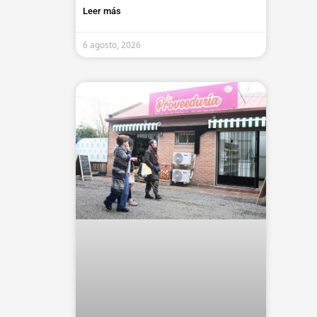
Leer más
6 agosto, 2026