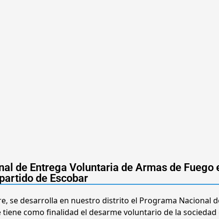
al de Entrega Voluntaria de Armas de Fuego e
partido de Escobar
e, se desarrolla en nuestro distrito el Programa Nacional d
tiene como finalidad el desarme voluntario de la sociedad c