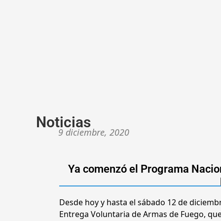
Noticias
9 diciembre, 2020
Ya comenzó el Programa Nacion
Desde hoy y hasta el sábado 12 de diciembr
Entrega Voluntaria de Armas de Fuego, que 