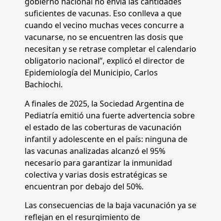
gobierno nacional no envía las cantidades
suficientes de vacunas. Eso conlleva a que
cuando el vecino muchas veces concurre a
vacunarse, no se encuentren las dosis que
necesitan y se retrase completar el calendario
obligatorio nacional”, explicó el director de
Epidemiología del Municipio, Carlos
Bachiochi.
A finales de 2025, la Sociedad Argentina de
Pediatría emitió una fuerte advertencia sobre
el estado de las coberturas de vacunación
infantil y adolescente en el país: ninguna de
las vacunas analizadas alcanzó el 95%
necesario para garantizar la inmunidad
colectiva y varias dosis estratégicas se
encuentran por debajo del 50%.
Las consecuencias de la baja vacunación ya se
reflejan en el resurgimiento de