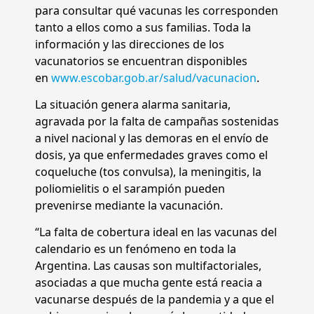
para consultar qué vacunas les corresponden
tanto a ellos como a sus familias. Toda la
información y las direcciones de los
vacunatorios se encuentran disponibles
en
www.escobar.gob.ar/salud/vacunacion
.
La situación genera alarma sanitaria,
agravada por la falta de campañas sostenidas
a nivel nacional y las demoras en el envío de
dosis, ya que enfermedades graves como el
coqueluche (tos convulsa), la meningitis, la
poliomielitis o el sarampión pueden
prevenirse mediante la vacunación.
“La falta de cobertura ideal en las vacunas del
calendario es un fenómeno en toda la
Argentina. Las causas son multifactoriales,
asociadas a que mucha gente está reacia a
vacunarse después de la pandemia y a que el