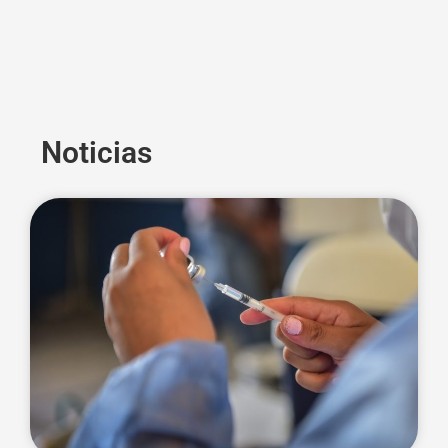
Noticias