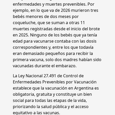
enfermedades y muertes prevenibles. Por
ejemplo, en lo que va de 2026 murieron tres
bebés menores de dos meses por
coqueluche, que se suman a otras 11
muertes registradas desde el inicio del brote
en 2025. Ninguno de los bebés que ya tenía
edad para vacunarse contaba con las dosis
correspondientes y, entre los que todavía
eran demasiado pequeños para recibir la
primera vacuna, solo dos madres habían sido
vacunadas durante el embarazo.
La Ley Nacional 27.491 de Control de
Enfermedades Prevenibles por Vacunación
establece que la vacunación en Argentina es
obligatoria, gratuita y constituye un bien
social para todas las etapas de la vida,
priorizando la salud pública y el acceso
equitativo a las vacunas.