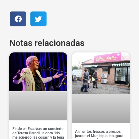
Notas relacionadas
Finde en Escobar: un concierto
Alimentos frescos a precios
de Teresa Parodi, la obra “No
justos: el Municipio inaugura
me acuerdo las cosas” y la feria