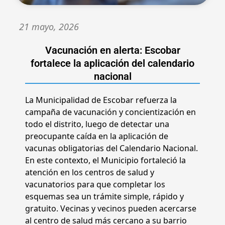
21 mayo, 2026
Vacunación en alerta: Escobar
fortalece la aplicación del calendario
nacional
La Municipalidad de Escobar refuerza la
campaña de vacunación y concientización en
todo el distrito, luego de detectar una
preocupante caída en la aplicación de
vacunas obligatorias del Calendario Nacional.
En este contexto, el Municipio fortaleció la
atención en los centros de salud y
vacunatorios para que completar los
esquemas sea un trámite simple, rápido y
gratuito. Vecinas y vecinos pueden acercarse
al centro de salud más cercano a su barrio