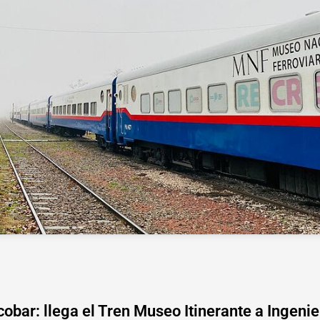
obar: llega el Tren Museo Itinerante a Ingenie