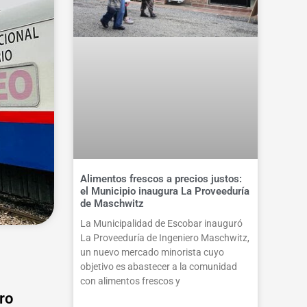
Alimentos frescos a precios justos:
el Municipio inaugura La Proveeduría
de Maschwitz
La Municipalidad de Escobar inauguró
La Proveeduría de Ingeniero Maschwitz,
un nuevo mercado minorista cuyo
objetivo es abastecer a la comunidad
con alimentos frescos y
ro