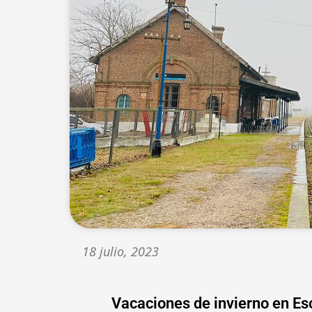
18 julio, 2023
Vacaciones de invierno en Esc