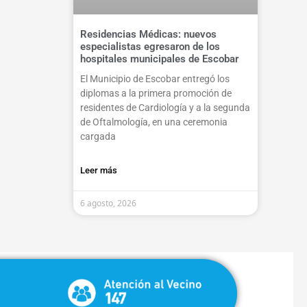
Residencias Médicas: nuevos
especialistas egresaron de los
hospitales municipales de Escobar
El Municipio de Escobar entregó los
diplomas a la primera promoción de
residentes de Cardiología y a la segunda
de Oftalmología, en una ceremonia
cargada
Leer más
6 agosto, 2026