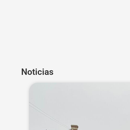
Noticias