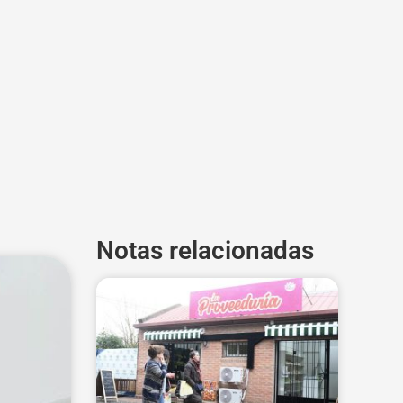
Notas relacionadas