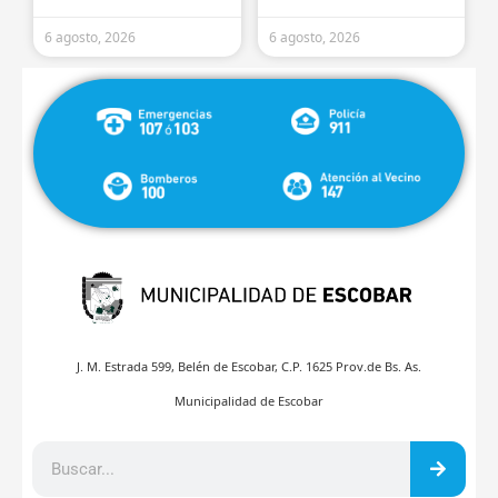
6 agosto, 2026
6 agosto, 2026
J. M. Estrada 599, Belén de Escobar, C.P. 1625 Prov.de Bs. As.
Municipalidad de Escobar