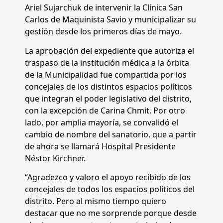
Ariel Sujarchuk de intervenir la Clínica San
Carlos de Maquinista Savio y municipalizar su
gestión desde los primeros días de mayo.
La aprobación del expediente que autoriza el
traspaso de la institución médica a la órbita
de la Municipalidad fue compartida por los
concejales de los distintos espacios políticos
que integran el poder legislativo del distrito,
con la excepción de Carina Chmit. Por otro
lado, por amplia mayoría, se convalidó el
cambio de nombre del sanatorio, que a partir
de ahora se llamará Hospital Presidente
Néstor Kirchner.
“Agradezco y valoro el apoyo recibido de los
concejales de todos los espacios políticos del
distrito. Pero al mismo tiempo quiero
destacar que no me sorprende porque desde