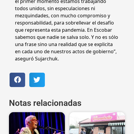
el primer momento estamos trabajando
todos unidos, sin especulaciones ni
mezquindades, con mucho compromiso y
responsabilidad, para sobrellevar el desafío
que representa esta pandemia. En Escobar
sabemos que nadie se salva solo. Y no es sólo
una frase sino una realidad que se explicita
en cada uno de nuestros actos de gobierno”,
aseguró Sujarchuk.
Notas relacionadas