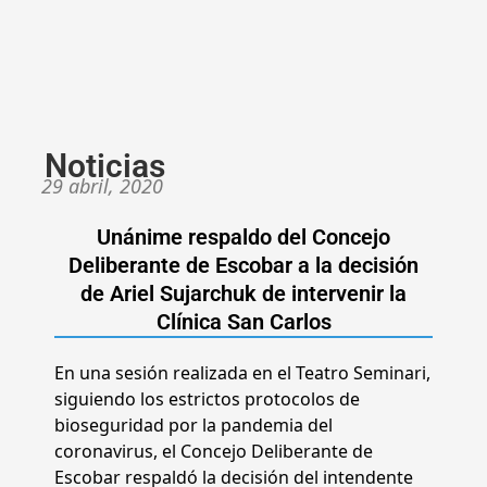
Noticias
29 abril, 2020
Unánime respaldo del Concejo
Deliberante de Escobar a la decisión
de Ariel Sujarchuk de intervenir la
Clínica San Carlos
En una sesión realizada en el Teatro Seminari,
siguiendo los estrictos protocolos de
bioseguridad por la pandemia del
coronavirus, el Concejo Deliberante de
Escobar respaldó la decisión del intendente