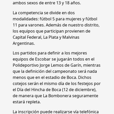
ambos sexos de entre 13 y 18 años.
La competencia se divide en dos
modalidades: fútbol 5 para mujeres y fútbol
11 para varones. Además de nuestro distrito,
los equipos que participan provienen de
Capital Federal, La Plata y Malvinas
Argentinas.
Los partidos para definir a los mejores
equipos de Escobar se jugarán todos en el
Polideportivo Jorge Lemos de Garín, mientras
que la definición del campeonato será nada
menos que en el estadio de Boca. Dichos
cotejos serán el mismo día de los festejos por
el Día del Hincha de Boca (12 de diciembre),
de manera que La Bombonera seguramente
estará repleta.
La inscripción puede realizarse vía telefónica