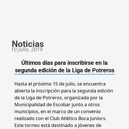
Noticias
10 julio, 2019
Últimos días para inscribirse en la
segunda edición de la Liga de Potreros
Hasta el próximo 15 de julio, se encuentra
abierta la inscripción para la segunda edición
de la Liga de Potreros, organizada por la
Municipalidad de Escobar junto a otros
municipios, en el marco de un convenio
realizado con el Club Atlético Boca Juniors.
Este torneo está destinado a jóvenes de