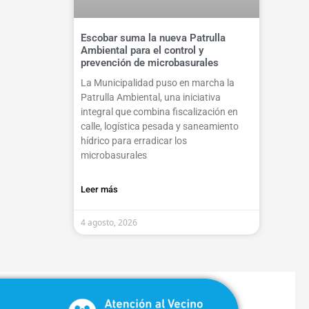
Escobar suma la nueva Patrulla
Ambiental para el control y
prevención de microbasurales
La Municipalidad puso en marcha la
Patrulla Ambiental, una iniciativa
integral que combina fiscalización en
calle, logística pesada y saneamiento
hídrico para erradicar los
microbasurales
Leer más
4 agosto, 2026