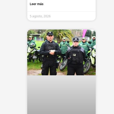
Leer más
5 agosto, 2026