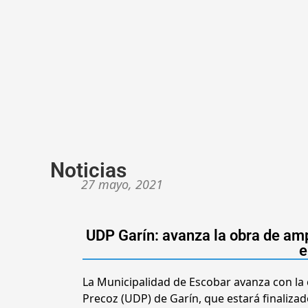
Noticias
27 mayo, 2021
UDP Garín: avanza la obra de amp
e
La Municipalidad de Escobar avanza con la
Precoz (UDP) de Garín, que estará finaliza