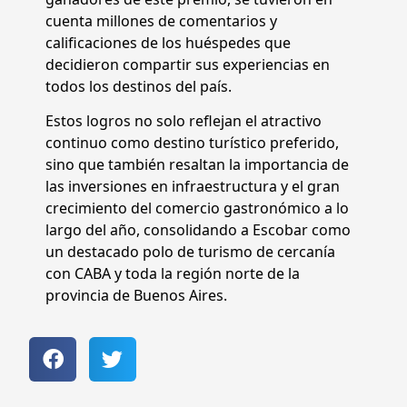
cuenta millones de comentarios y
calificaciones de los huéspedes que
decidieron compartir sus experiencias en
todos los destinos del país.
Estos logros no solo reflejan el atractivo
continuo como destino turístico preferido,
sino que también resaltan la importancia de
las inversiones en infraestructura y el gran
crecimiento del comercio gastronómico a lo
largo del año, consolidando a Escobar como
un destacado polo de turismo de cercanía
con CABA y toda la región norte de la
provincia de Buenos Aires.