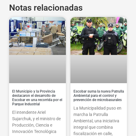
Notas relacionadas
El Municipio y la Provincia
Escobar suma la nueva Patrulla
destacaron el desarrollo de
Ambiental para el control y
Escobar en una recorrida por el
prevención de microbasurales
Parque Industrial
La Municipalidad puso en
El intendente Ariel
marcha la Patrulla
Sujarchuk, y el ministro de
Ambiental, una iniciativa
Producción, Ciencia e
integral que combina
Innovación Tecnológica
fiscalización en calle,