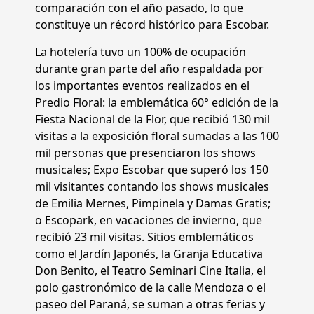
comparación con el año pasado, lo que
constituye un récord histórico para Escobar.
La hotelería tuvo un 100% de ocupación
durante gran parte del año respaldada por
los importantes eventos realizados en el
Predio Floral: la emblemática 60° edición de la
Fiesta Nacional de la Flor, que recibió 130 mil
visitas a la exposición floral sumadas a las 100
mil personas que presenciaron los shows
musicales; Expo Escobar que superó los 150
mil visitantes contando los shows musicales
de Emilia Mernes, Pimpinela y Damas Gratis;
o Escopark, en vacaciones de invierno, que
recibió 23 mil visitas. Sitios emblemáticos
como el Jardín Japonés, la Granja Educativa
Don Benito, el Teatro Seminari Cine Italia, el
polo gastronómico de la calle Mendoza o el
paseo del Paraná, se suman a otras ferias y