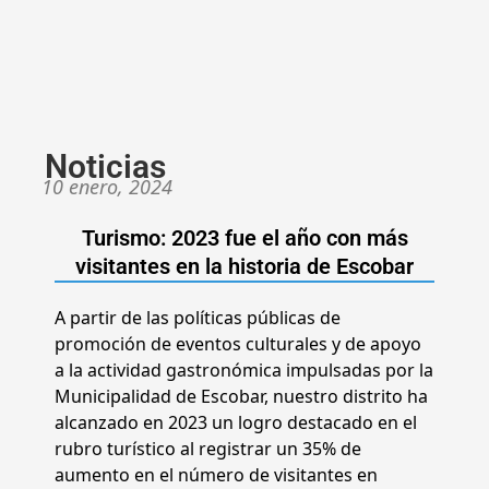
Noticias
10 enero, 2024
Turismo: 2023 fue el año con más
visitantes en la historia de Escobar
A partir de las políticas públicas de
promoción de eventos culturales y de apoyo
a la actividad gastronómica impulsadas por la
Municipalidad de Escobar, nuestro distrito ha
alcanzado en 2023 un logro destacado en el
rubro turístico al registrar un 35% de
aumento en el número de visitantes en