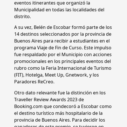
eventos itinerantes que organizó la
Municipalidad en todas las localidades del
distrito.
A su vez, Belén de Escobar formó parte de los
14 destinos seleccionados por la provincia de
Buenos Aires para recibir a estudiantes en el
programa Viaje de Fin de Curso. Este impulso
fue respaldado por el Municipio con acciones
promocionales en los principales eventos del
rubro como la Feria Internacional de Turismo
(FIT), Hotelga, Meet Up, Gnetwork, y los
Paradores ReCreo.
Otro dato relevante fue la distinción en los
Traveller Review Awards 2023 de
Booking.com que condecoró a Escobar como
el destino turístico más hospitalario de la
provincia de Buenos Aires. Para decidir los
ganadores de este premio, se tuvieron en