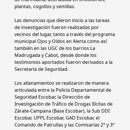
plantas, cogollos y semillas.
Las denuncias que dieron inicio a las tareas
de investigación fueron realizadas por
vecinos del lugar, tanto a través del programa
municipal Ojos y Oídos en Alerta como así
también en las UGC de los barrios La
Madrugada y Cabot, desde donde los
testimonios aportados fueron derivados a la
Secretaría de Seguridad.
Los allanamientos se realizaron de manera
articulada entre la Policía Departamental de
Seguridad Escobar, la Dirección de
Investigación de Tráfico de Drogas Ilícitas de
Zárate-Campana (Base Escobar), la Sub DDI
Escobar, UPPL Escobar, GAD Escobar, el
Comando de Patrullas y las Comisarías 2° y 3°