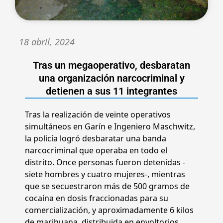
18 abril, 2024
Tras un megaoperativo, desbaratan
una organización narcocriminal y
detienen a sus 11 integrantes
Tras la realización de veinte operativos
simultáneos en Garín e Ingeniero Maschwitz,
la policía logró desbaratar una banda
narcocriminal que operaba en todo el
distrito. Once personas fueron detenidas -
siete hombres y cuatro mujeres-, mientras
que se secuestraron más de 500 gramos de
cocaína en dosis fraccionadas para su
comercialización, y aproximadamente 6 kilos
de marihuana, distribuida en envoltorios,