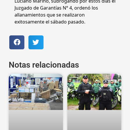
Luciano Marino, subrogando por estos días el
Juzgado de Garantías N° 4, ordenó los
allanamientos que se realizaron
exitosamente el sábado pasado.
Notas relacionadas