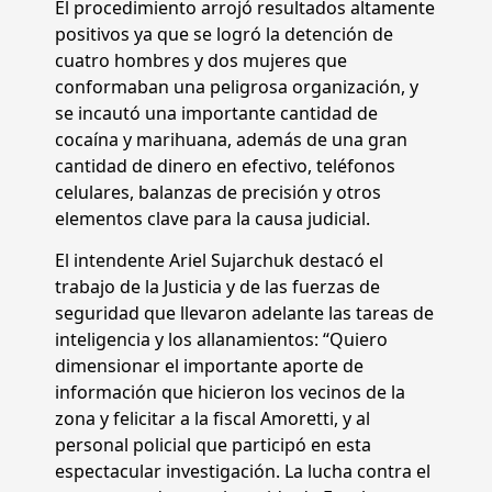
El procedimiento arrojó resultados altamente
positivos ya que se logró la detención de
cuatro hombres y dos mujeres que
conformaban una peligrosa organización, y
se incautó una importante cantidad de
cocaína y marihuana, además de una gran
cantidad de dinero en efectivo, teléfonos
celulares, balanzas de precisión y otros
elementos clave para la causa judicial.
El intendente Ariel Sujarchuk destacó el
trabajo de la Justicia y de las fuerzas de
seguridad que llevaron adelante las tareas de
inteligencia y los allanamientos: “Quiero
dimensionar el importante aporte de
información que hicieron los vecinos de la
zona y felicitar a la fiscal Amoretti, y al
personal policial que participó en esta
espectacular investigación. La lucha contra el