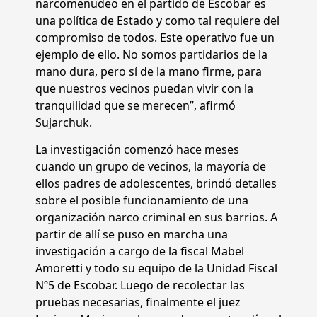
narcomenudeo en el partido de Escobar es
una política de Estado y como tal requiere del
compromiso de todos. Este operativo fue un
ejemplo de ello. No somos partidarios de la
mano dura, pero sí de la mano firme, para
que nuestros vecinos puedan vivir con la
tranquilidad que se merecen”, afirmó
Sujarchuk.
La investigación comenzó hace meses
cuando un grupo de vecinos, la mayoría de
ellos padres de adolescentes, brindó detalles
sobre el posible funcionamiento de una
organización narco criminal en sus barrios. A
partir de allí se puso en marcha una
investigación a cargo de la fiscal Mabel
Amoretti y todo su equipo de la Unidad Fiscal
Nº5 de Escobar. Luego de recolectar las
pruebas necesarias, finalmente el juez