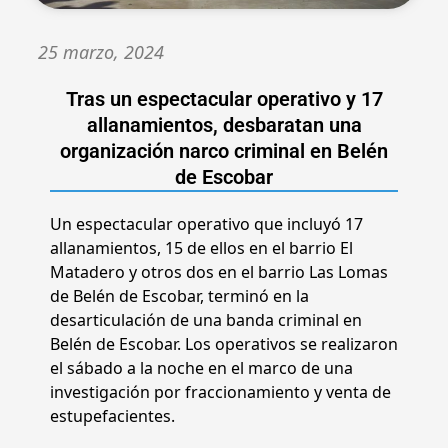
25 marzo, 2024
Tras un espectacular operativo y 17
allanamientos, desbaratan una
organización narco criminal en Belén
de Escobar
Un espectacular operativo que incluyó 17
allanamientos, 15 de ellos en el barrio El
Matadero y otros dos en el barrio Las Lomas
de Belén de Escobar, terminó en la
desarticulación de una banda criminal en
Belén de Escobar. Los operativos se realizaron
el sábado a la noche en el marco de una
investigación por fraccionamiento y venta de
estupefacientes.