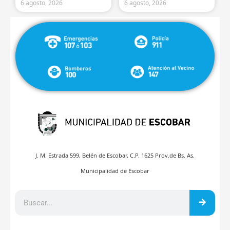
6 agosto, 2026
6 agosto, 2026
J. M. Estrada 599, Belén de Escobar, C.P. 1625 Prov.de Bs. As.
Municipalidad de Escobar