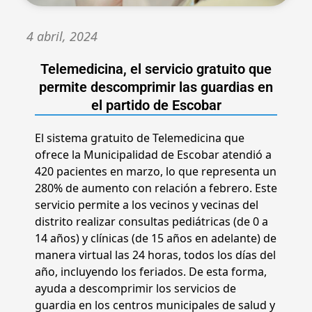
4 abril, 2024
Telemedicina, el servicio gratuito que
permite descomprimir las guardias en
el partido de Escobar
El sistema gratuito de Telemedicina que
ofrece la Municipalidad de Escobar atendió a
420 pacientes en marzo, lo que representa un
280% de aumento con relación a febrero. Este
servicio permite a los vecinos y vecinas del
distrito realizar consultas pediátricas (de 0 a
14 años) y clínicas (de 15 años en adelante) de
manera virtual las 24 horas, todos los días del
año, incluyendo los feriados. De esta forma,
ayuda a descomprimir los servicios de
guardia en los centros municipales de salud y