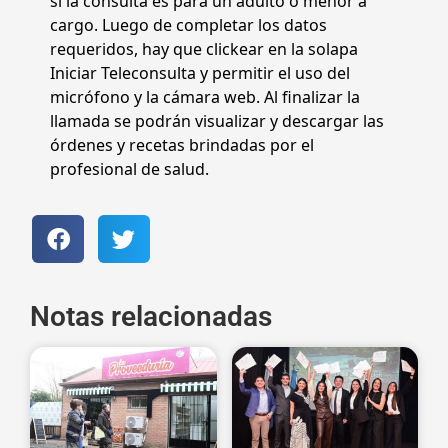
si la consulta es para un adulto o menor a
cargo. Luego de completar los datos
requeridos, hay que clickear en la solapa
Iniciar Teleconsulta y permitir el uso del
micrófono y la cámara web. Al finalizar la
llamada se podrán visualizar y descargar las
órdenes y recetas brindadas por el
profesional de salud.
Notas relacionadas