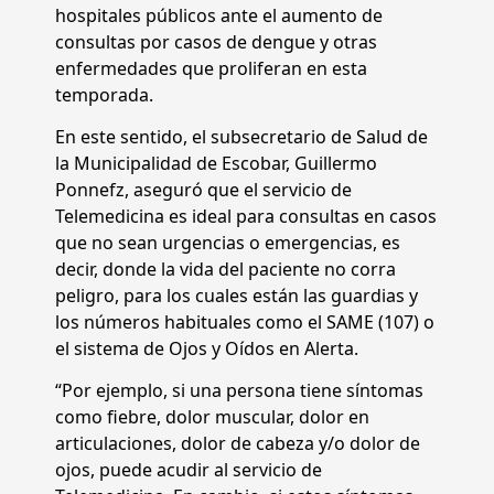
hospitales públicos ante el aumento de
consultas por casos de dengue y otras
enfermedades que proliferan en esta
temporada.
En este sentido, el subsecretario de Salud de
la Municipalidad de Escobar, Guillermo
Ponnefz, aseguró que el servicio de
Telemedicina es ideal para consultas en casos
que no sean urgencias o emergencias, es
decir, donde la vida del paciente no corra
peligro, para los cuales están las guardias y
los números habituales como el SAME (107) o
el sistema de Ojos y Oídos en Alerta.
“Por ejemplo, si una persona tiene síntomas
como fiebre, dolor muscular, dolor en
articulaciones, dolor de cabeza y/o dolor de
ojos, puede acudir al servicio de