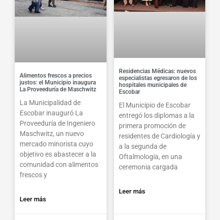
Residencias Médicas: nuevos
Alimentos frescos a precios
especialistas egresaron de los
justos: el Municipio inaugura
hospitales municipales de
La Proveeduría de Maschwitz
Escobar
La Municipalidad de
El Municipio de Escobar
Escobar inauguró La
entregó los diplomas a la
Proveeduría de Ingeniero
primera promoción de
Maschwitz, un nuevo
residentes de Cardiología y
mercado minorista cuyo
a la segunda de
objetivo es abastecer a la
Oftalmología, en una
comunidad con alimentos
ceremonia cargada
frescos y
Leer más
Leer más