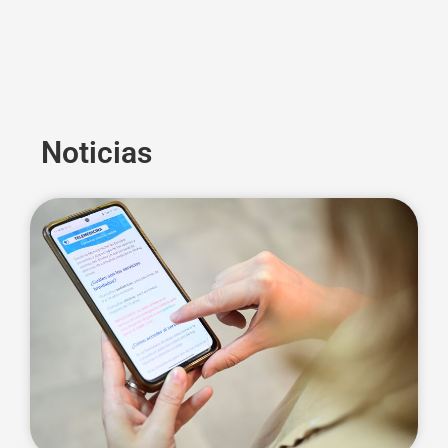
Noticias