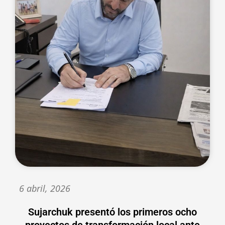
6 abril, 2026
Sujarchuk presentó los primeros ocho