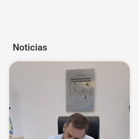
Noticias