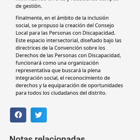
de gestión.
Finalmente, en el ámbito de la inclusión
social, se propuso la creación del Consejo
Local para las Personas con Discapacidad.
Este espacio intersectorial, diseñado bajo las
directrices de la Convención sobre los
Derechos de las Personas con Discapacidad,
funcionará como una organización
representativa que buscará la plena
integración social, el reconocimiento de
derechos y la equiparación de oportunidades
para todos los ciudadanos del distrito.
Notas relacionadas