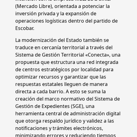
(Mercado Libre), orientada a potenciar la
inversión privada y la expansión de
operaciones logísticas dentro del partido de
Escobar.
La modernización del Estado también se
traduce en cercanía territorial a través del
Sistema de Gestión Territorial «Conecta», una
propuesta que estructura una red integrada
de centros estratégicos por localidad para
optimizar recursos y garantizar que las
respuestas estatales lleguen de manera
directa a cada barrio. A esto se suma la
creación del marco normativo del Sistema de
Gestión de Expedientes (SGE), una
herramienta central de administración digital
que otorga respaldo jurídico y validez a las
notificaciones y trámites electrónicos,
minimizando errores y reduciendo tiempos