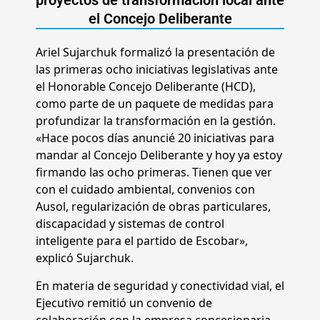
proyectos de transformación local ante
el Concejo Deliberante
Ariel Sujarchuk formalizó la presentación de
las primeras ocho iniciativas legislativas ante
el Honorable Concejo Deliberante (HCD),
como parte de un paquete de medidas para
profundizar la transformación en la gestión.
«Hace pocos días anuncié 20 iniciativas para
mandar al Concejo Deliberante y hoy ya estoy
firmando las ocho primeras. Tienen que ver
con el cuidado ambiental, convenios con
Ausol, regularización de obras particulares,
discapacidad y sistemas de control
inteligente para el partido de Escobar»,
explicó Sujarchuk.
En materia de seguridad y conectividad vial, el
Ejecutivo remitió un convenio de
colaboración con la empresa concesionaria