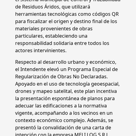
de Residuos Áridos, que utilizará
herramientas tecnológicas como códigos QR
para fiscalizar el origen y destino final de los
materiales provenientes de obras
particulares, estableciendo una
responsabilidad solidaria entre todos los
actores intervinientes.
Respecto al desarrollo urbano y económico,
el Intendente elevó un Programa Especial de
Regularización de Obras No Declaradas.
Apoyado en el uso de tecnología geoespacial,
drones y mapeo satelital, este plan incentiva
la presentación espontánea de planos para
adecuar las edificaciones a la normativa
vigente, acompañando a los vecinos en un
contexto económico complejo. Además, se
presentó la convalidación de una carta de
intención con la empresa MELI LOG S.R.L.