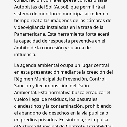
Autopistas del Sol (Ausol), que permitirá al
sistema de monitoreo municipal acceder en
tiempo real a las imágenes de las cámaras de
videovigilancia instaladas en la traza de la
Panamericana. Esta herramienta fortalecerá
la capacidad de respuesta preventiva en el
ámbito de la concesión y su área de
influencia.
La agenda ambiental ocupa un lugar central
en esta presentación mediante la creación del
Régimen Municipal de Prevención, Control,
Sanción y Recomposición del Daño
Ambiental. Esta normativa busca erradicar el
vuelco ilegal de residuos, los basurales
clandestinos y la contaminación, prohibiendo
el abandono de desechos en la vía pública o
en predios privados. En sintonía, se impulsa
el Sistema Municipal de Control y Trazabilidad