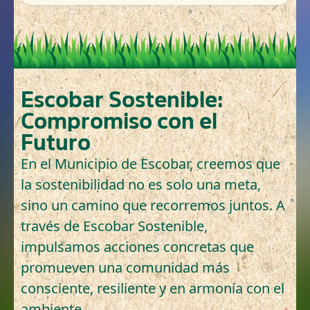
Escobar Sostenible:
Compromiso con el
Futuro
En el Municipio de Escobar, creemos que
la sostenibilidad no es solo una meta,
sino un camino que recorremos juntos. A
través de Escobar Sostenible,
impulsamos acciones concretas que
promueven una comunidad más
consciente, resiliente y en armonía con el
ambiente.