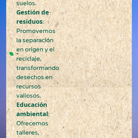
suelos.
Gestión de
residuos
:
Promovemos
la separación
en origen y el
reciclaje,
transformando
desechos en
recursos
valiosos.
Educación
ambiental
:
Ofrecemos
talleres,