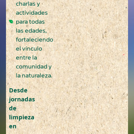
charlas y
actividades
para todas
las edades,
fortaleciendo
el vínculo
entre la
comunidad y
la naturaleza.
Desde
jornadas
de
limpieza
en