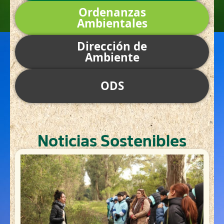
Ordenanzas
Ambientales
Dirección de
Ambiente
ODS
Noticias Sostenibles