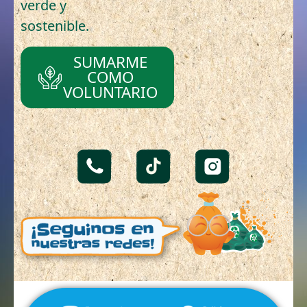
verde y
sostenible.
SUMARME
COMO
VOLUNTARIO