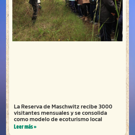
La Reserva de Maschwitz recibe 3000
visitantes mensuales y se consolida
como modelo de ecoturismo local
Leer más »