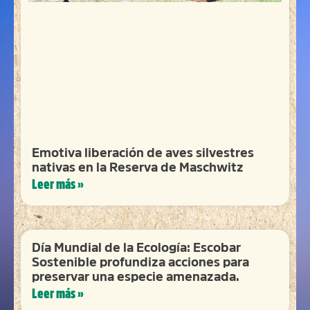
Emotiva liberación de aves silvestres
nativas en la Reserva de Maschwitz
Leer más »
Día Mundial de la Ecología: Escobar
Sostenible profundiza acciones para
preservar una especie amenazada.
Leer más »