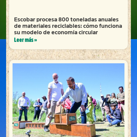
Escobar procesa 800 toneladas anuales
de materiales reciclables: cómo funciona
su modelo de economía circular
Leer más »