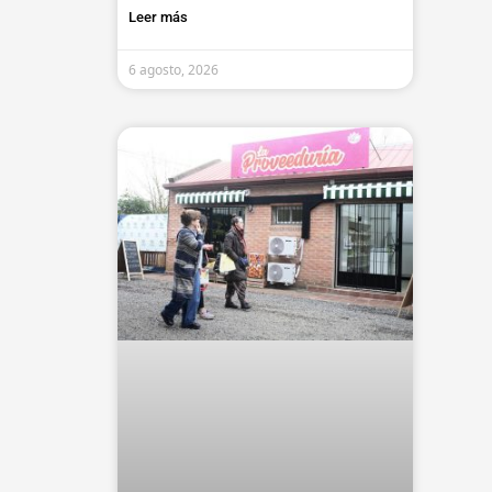
Leer más
6 agosto, 2026