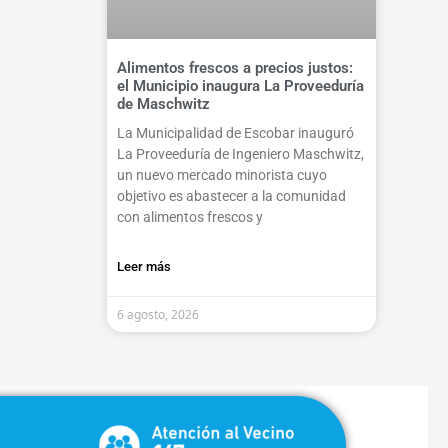
Alimentos frescos a precios justos:
el Municipio inaugura La Proveeduría
de Maschwitz
La Municipalidad de Escobar inauguró
La Proveeduría de Ingeniero Maschwitz,
un nuevo mercado minorista cuyo
objetivo es abastecer a la comunidad
con alimentos frescos y
Leer más
6 agosto, 2026