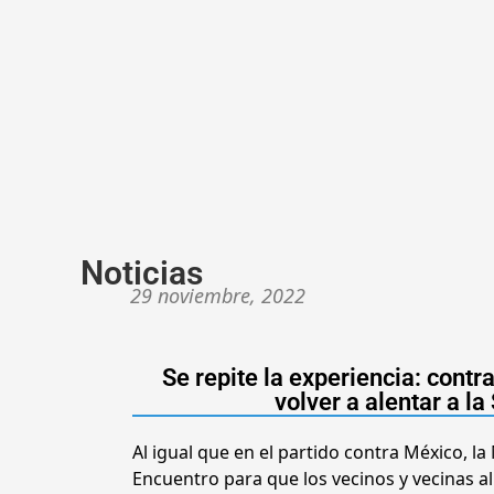
Noticias
29 noviembre, 2022
Se repite la experiencia: contr
volver a alentar a l
Al igual que en el partido contra México, l
Encuentro para que los vecinos y vecinas al