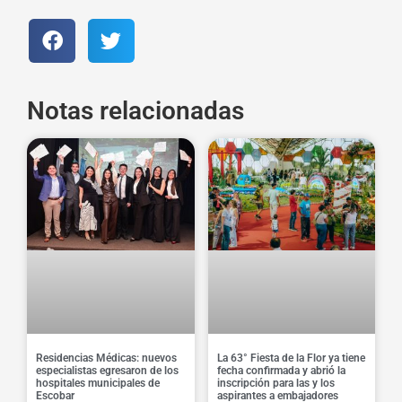
Notas relacionadas
Residencias Médicas: nuevos
La 63° Fiesta de la Flor ya tiene
especialistas egresaron de los
fecha confirmada y abrió la
hospitales municipales de
inscripción para las y los
Escobar
aspirantes a embajadores