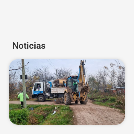
Noticias