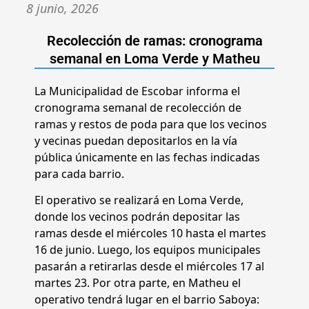
8 junio, 2026
Recolección de ramas: cronograma
semanal en Loma Verde y Matheu
La Municipalidad de Escobar informa el
cronograma semanal de recolección de
ramas y restos de poda para que los vecinos
y vecinas puedan depositarlos en la vía
pública únicamente en las fechas indicadas
para cada barrio.
El operativo se realizará en Loma Verde,
donde los vecinos podrán depositar las
ramas desde el miércoles 10 hasta el martes
16 de junio. Luego, los equipos municipales
pasarán a retirarlas desde el miércoles 17 al
martes 23. Por otra parte, en Matheu el
operativo tendrá lugar en el barrio Saboya: