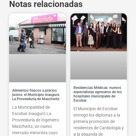
Notas relacionadas
Residencias Médicas: nuevos
Alimentos frescos a precios
especialistas egresaron de los
justos: el Municipio inaugura
hospitales municipales de
La Proveeduría de Maschwitz
Escobar
La Municipalidad de
El Municipio de Escobar
Escobar inauguró La
entregó los diplomas a la
Proveeduría de Ingeniero
primera promoción de
Maschwitz, un nuevo
residentes de Cardiología y
mercado minorista cuyo
a la segunda de