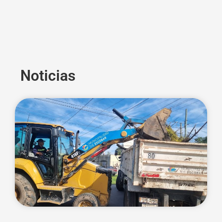
Noticias