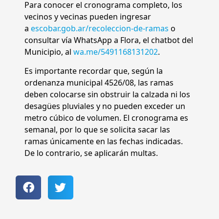
Para conocer el cronograma completo, los
vecinos y vecinas pueden ingresar
a
escobar.gob.ar/recoleccion-de-ramas
o
consultar vía WhatsApp a Flora, el chatbot del
Municipio, al
wa.me/5491168131202
.
Es importante recordar que, según la
ordenanza municipal 4526/08, las ramas
deben colocarse sin obstruir la calzada ni los
desagües pluviales y no pueden exceder un
metro cúbico de volumen. El cronograma es
semanal, por lo que se solicita sacar las
ramas únicamente en las fechas indicadas.
De lo contrario, se aplicarán multas.