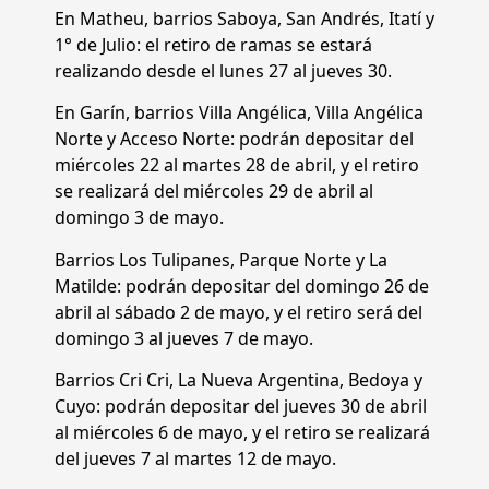
En Matheu, barrios Saboya, San Andrés, Itatí y
1° de Julio: el retiro de ramas se estará
realizando desde el lunes 27 al jueves 30.
En Garín, barrios Villa Angélica, Villa Angélica
Norte y Acceso Norte: podrán depositar del
miércoles 22 al martes 28 de abril, y el retiro
se realizará del miércoles 29 de abril al
domingo 3 de mayo.
Barrios Los Tulipanes, Parque Norte y La
Matilde: podrán depositar del domingo 26 de
abril al sábado 2 de mayo, y el retiro será del
domingo 3 al jueves 7 de mayo.
Barrios Cri Cri, La Nueva Argentina, Bedoya y
Cuyo: podrán depositar del jueves 30 de abril
al miércoles 6 de mayo, y el retiro se realizará
del jueves 7 al martes 12 de mayo.