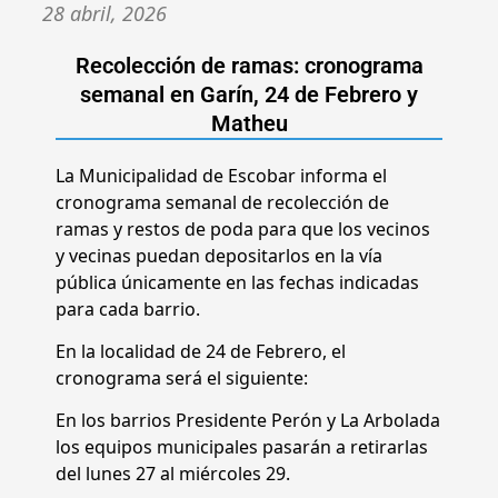
28 abril, 2026
Recolección de ramas: cronograma
semanal en Garín, 24 de Febrero y
Matheu
La Municipalidad de Escobar informa el
cronograma semanal de recolección de
ramas y restos de poda para que los vecinos
y vecinas puedan depositarlos en la vía
pública únicamente en las fechas indicadas
para cada barrio.
En la localidad de 24 de Febrero, el
cronograma será el siguiente:
En los barrios Presidente Perón y La Arbolada
los equipos municipales pasarán a retirarlas
del lunes 27 al miércoles 29.