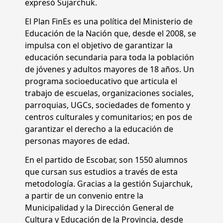
expresó Sujarchuk.
El Plan FinEs es una política del Ministerio de
Educación de la Nación que, desde el 2008, se
impulsa con el objetivo de garantizar la
educación secundaria para toda la población
de jóvenes y adultos mayores de 18 años. Un
programa socioeducativo que articula el
trabajo de escuelas, organizaciones sociales,
parroquias, UGCs, sociedades de fomento y
centros culturales y comunitarios; en pos de
garantizar el derecho a la educación de
personas mayores de edad.
En el partido de Escobar, son 1550 alumnos
que cursan sus estudios a través de esta
metodología. Gracias a la gestión Sujarchuk,
a partir de un convenio entre la
Municipalidad y la Dirección General de
Cultura y Educación de la Provincia, desde