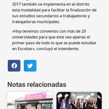
2017 también se implementa en el distrito
esta modalidad para facilitar la finalización de
sus estudios secundarios a trabajadores y
trabajadoras municipales.
«Hoy tenemos convenios con más de 20
universidades para que este sea apenas el
primer paso de todo lo que se puede estudiar
en Escobar», concluyó el intendente.
Notas relacionadas