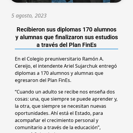
5 agosto, 2023
Recibieron sus diplomas 170 alumnos
y alumnas que finalizaron sus estudios
a través del Plan FinEs
En el Colegio preuniversitario Ramón A.
Cereijo, el intendente Ariel Sujarchuk entregó
diplomas a 170 alumnos y alumnas que
egresaron del Plan FinEs.
“Cuando un adulto se recibe nos enseña dos
cosas: una, que siempre se puede aprender y,
la otra, que siempre se necesitan nuevas
oportunidades. Ahí está el Estado, para
acompañar el crecimiento personal y
comunitario a través de la educación”,