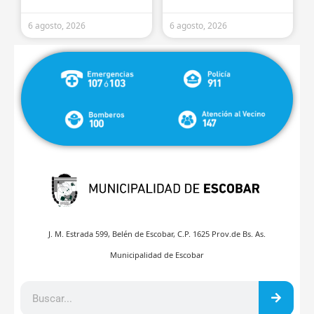
6 agosto, 2026
6 agosto, 2026
J. M. Estrada 599, Belén de Escobar, C.P. 1625 Prov.de Bs. As.
Municipalidad de Escobar