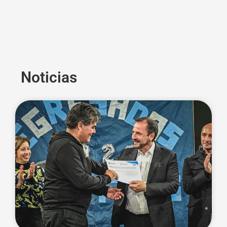
Noticias