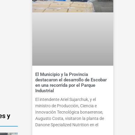
El Municipio y la Provincia
destacaron el desarrollo de Escobar
en una recorrida por el Parque
Industrial
El intendente Ariel Sujarchuk, y el
ministro de Producción, Ciencia e
Innovación Tecnológica bonaerense,
es y
Augusto Costa, visitaron la planta de
Danone Specialized Nutrition en el