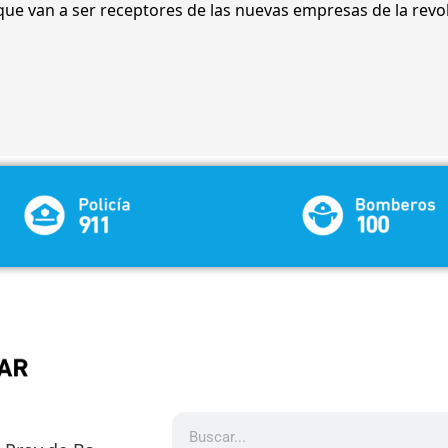
no que van a ser receptores de las nuevas empresas de la revo