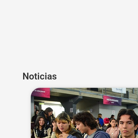
Noticias