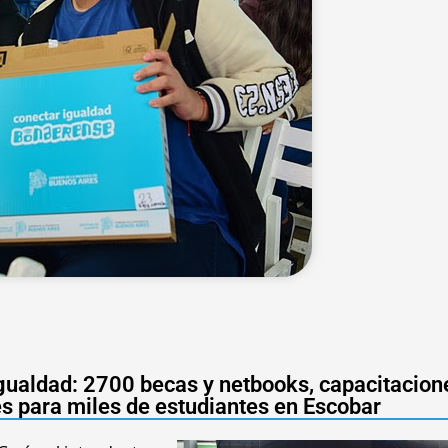
gualdad: 2700 becas y netbooks, capacitacion
s para miles de estudiantes en Escobar