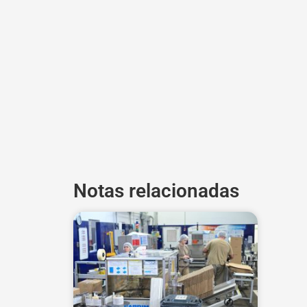
Notas relacionadas