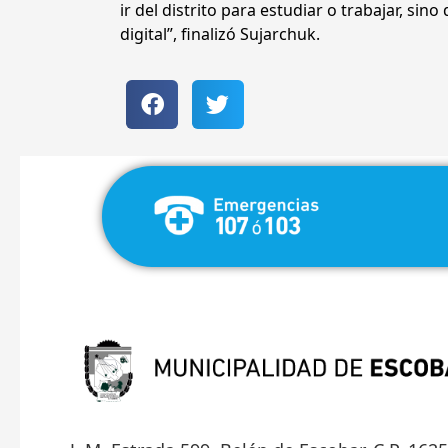
ir del distrito para estudiar o trabajar, si
digital”, finalizó Sujarchuk.