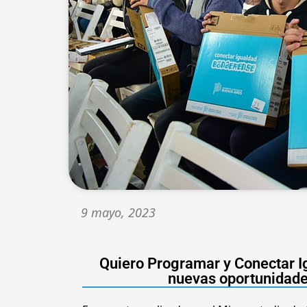
9 mayo, 2023
Quiero Programar y Conectar I
nuevas oportunidade