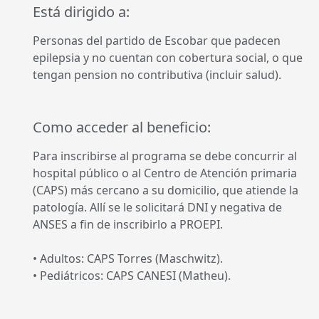
Está dirigido a:
Personas del partido de Escobar que padecen
epilepsia y no cuentan con cobertura social, o que
tengan pension no contributiva (incluir salud).
Como acceder al beneficio:
Para inscribirse al programa se debe concurrir al
hospital público o al Centro de Atención primaria
(CAPS) más cercano a su domicilio, que atiende la
patología. Allí se le solicitará DNI y negativa de
ANSES a fin de inscribirlo a PROEPI.
• Adultos: CAPS Torres (Maschwitz).
• Pediátricos: CAPS CANESI (Matheu).