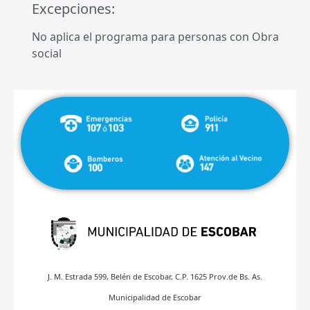
Excepciones:
No aplica el programa para personas con Obra
social
J. M. Estrada 599, Belén de Escobar, C.P. 1625 Prov.de Bs. As.
Municipalidad de Escobar