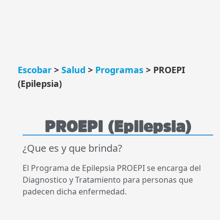
Escobar
>
Salud
>
Programas
>
PROEPI
(Epilepsia)
PROEPI (Epilepsia)
¿Que es y que brinda?
El Programa de Epilepsia PROEPI se encarga del
Diagnostico y Tratamiento para personas que
padecen dicha enfermedad.