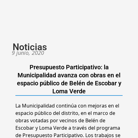
Noticias
9 junio, 2020
Presupuesto Participativo: la
Municipalidad avanza con obras en el
espacio público de Belén de Escobar y
Loma Verde
La Municipalidad continúa con mejoras en el
espacio público del distrito, en el marco de
obras votadas por vecinos de Belén de
Escobar y Loma Verde a través del programa
de Presupuesto Participativo. Los trabajos se