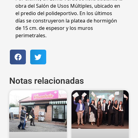
obra del Salón de Usos Múltiples, ubicado en
el predio del polideportivo. En los últimos
días se construyeron la platea de hormigón
de 15 cm. de espesor y los muros
perimetrales.
Notas relacionadas