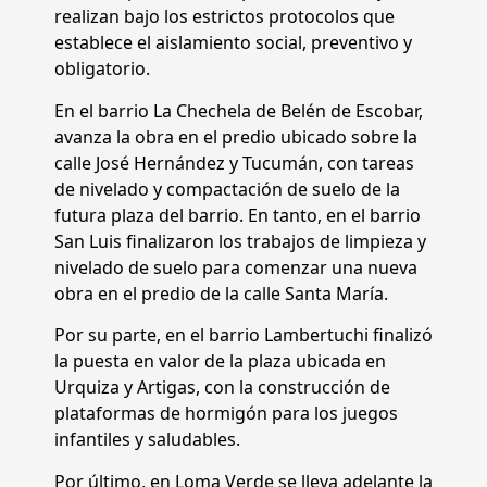
realizan bajo los estrictos protocolos que
establece el aislamiento social, preventivo y
obligatorio.
En el barrio La Chechela de Belén de Escobar,
avanza la obra en el predio ubicado sobre la
calle José Hernández y Tucumán, con tareas
de nivelado y compactación de suelo de la
futura plaza del barrio. En tanto, en el barrio
San Luis finalizaron los trabajos de limpieza y
nivelado de suelo para comenzar una nueva
obra en el predio de la calle Santa María.
Por su parte, en el barrio Lambertuchi finalizó
la puesta en valor de la plaza ubicada en
Urquiza y Artigas, con la construcción de
plataformas de hormigón para los juegos
infantiles y saludables.
Por último, en Loma Verde se lleva adelante la