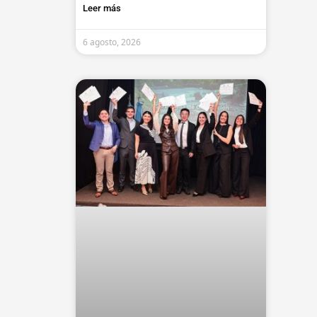
Leer más
6 agosto, 2026