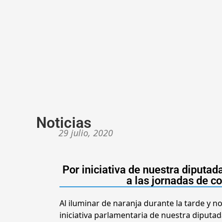
Noticias
29 julio, 2020
Por iniciativa de nuestra diputa
a las jornadas de c
Al iluminar de naranja durante la tarde y n
iniciativa parlamentaria de nuestra diputa