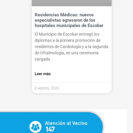
Residencias Médicas: nuevos
especialistas egresaron de los
hospitales municipales de Escobar
El Municipio de Escobar entregó los
diplomas a la primera promoción de
residentes de Cardiología y a la segunda
de Oftalmología, en una ceremonia
cargada
Leer más
6 agosto, 2026