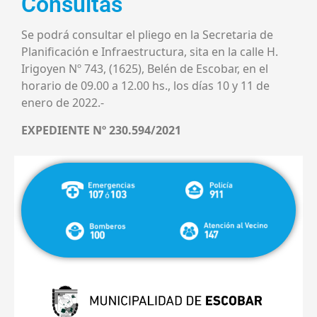
Consultas
Se podrá consultar el pliego en la Secretaria de
Planificación e Infraestructura, sita en la calle H.
Irigoyen Nº 743, (1625), Belén de Escobar, en el
horario de 09.00 a 12.00 hs., los días 10 y 11 de
enero de 2022.-
EXPEDIENTE Nº 230.594/2021