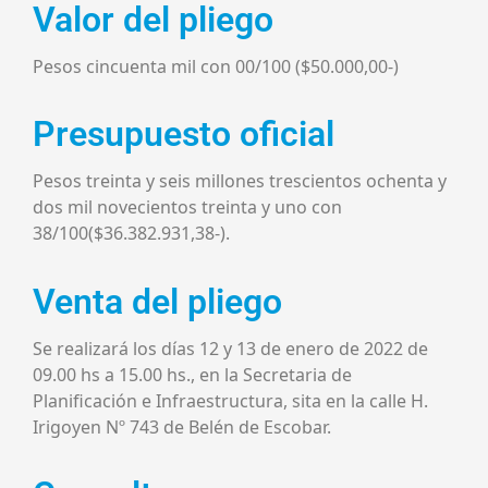
Valor del pliego
Pesos cincuenta mil con 00/100 ($50.000,00-)
Presupuesto oficial
Pesos treinta y seis millones trescientos ochenta y
dos mil novecientos treinta y uno con
38/100($36.382.931,38-).
Venta del pliego
Se realizará los días 12 y 13 de enero de 2022 de
09.00 hs a 15.00 hs., en la Secretaria de
Planificación e Infraestructura, sita en la calle H.
Irigoyen Nº 743 de Belén de Escobar.