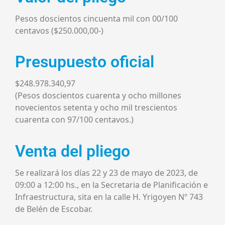
Pesos doscientos cincuenta mil con 00/100
centavos ($250.000,00-)
Presupuesto oficial
$248.978.340,97
(Pesos doscientos cuarenta y ocho millones
novecientos setenta y ocho mil trescientos
cuarenta con 97/100 centavos.)
Venta del pliego
Se realizará los días 22 y 23 de mayo de 2023, de
09:00 a 12:00 hs., en la Secretaria de Planificación e
Infraestructura, sita en la calle H. Yrigoyen Nº 743
de Belén de Escobar.