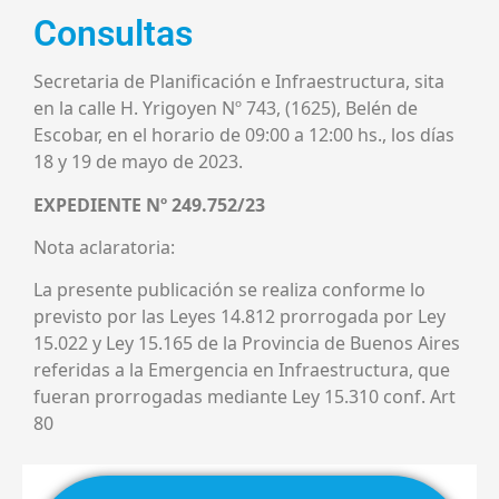
Consultas
Secretaria de Planificación e Infraestructura, sita
en la calle H. Yrigoyen Nº 743, (1625), Belén de
Escobar, en el horario de 09:00 a 12:00 hs., los días
18 y 19 de mayo de 2023.
EXPEDIENTE Nº 249.752/23
Nota aclaratoria:
La presente publicación se realiza conforme lo
previsto por las Leyes 14.812 prorrogada por Ley
15.022 y Ley 15.165 de la Provincia de Buenos Aires
referidas a la Emergencia en Infraestructura, que
fueran prorrogadas mediante Ley 15.310 conf. Art
80