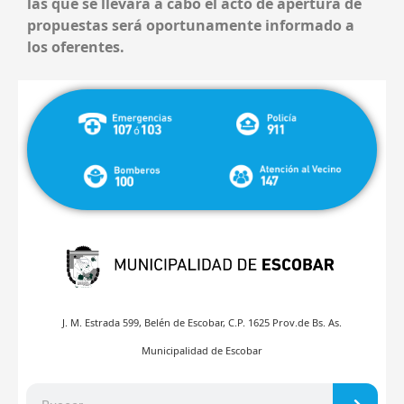
las que se llevará a cabo el acto de apertura de
propuestas será oportunamente informado a
los oferentes.
J. M. Estrada 599, Belén de Escobar, C.P. 1625 Prov.de Bs. As.
Municipalidad de Escobar