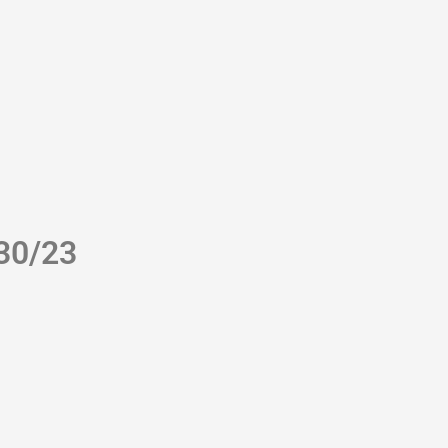
 30/23