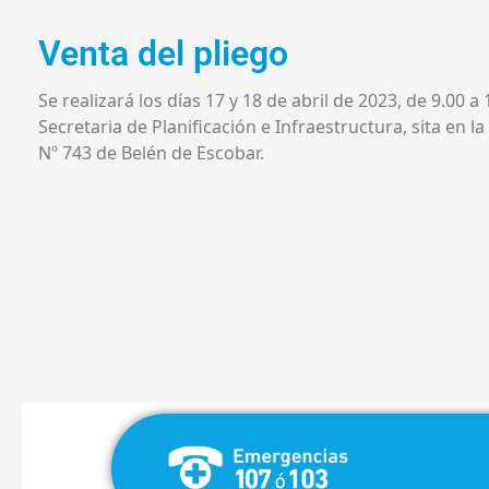
Venta del pliego
Se realizará los días 17 y 18 de abril de 2023, de 9.00 a 
Secretaria de Planificación e Infraestructura, sita en la
Nº 743 de Belén de Escobar.