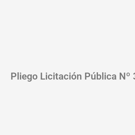
Pliego Licitación Pública Nº