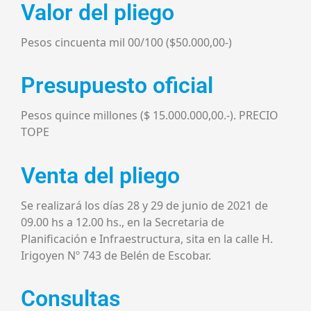
Valor del pliego
Pesos cincuenta mil 00/100 ($50.000,00-)
Presupuesto oficial
Pesos quince millones ($ 15.000.000,00.-). PRECIO
TOPE
Venta del pliego
Se realizará los días 28 y 29 de junio de 2021 de
09.00 hs a 12.00 hs., en la Secretaria de
Planificación e Infraestructura, sita en la calle H.
Irigoyen Nº 743 de Belén de Escobar.
Consultas