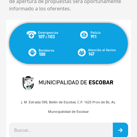
de apertura de propuestas será oportunamente
informado a los oferentes.
J. M. Estrada 599, Belén de Escobar, C.P. 1625 Prov.de Bs. As.
Municipalidad de Escobar