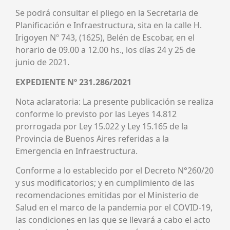
Se podrá consultar el pliego en la Secretaria de
Planificación e Infraestructura, sita en la calle H.
Irigoyen Nº 743, (1625), Belén de Escobar, en el
horario de 09.00 a 12.00 hs., los días 24 y 25 de
junio de 2021.
EXPEDIENTE Nº 231.286/2021
Nota aclaratoria: La presente publicación se realiza
conforme lo previsto por las Leyes 14.812
prorrogada por Ley 15.022 y Ley 15.165 de la
Provincia de Buenos Aires referidas a la
Emergencia en Infraestructura.
Conforme a lo establecido por el Decreto N°260/20
y sus modificatorios; y en cumplimiento de las
recomendaciones emitidas por el Ministerio de
Salud en el marco de la pandemia por el COVID-19,
las condiciones en las que se llevará a cabo el acto