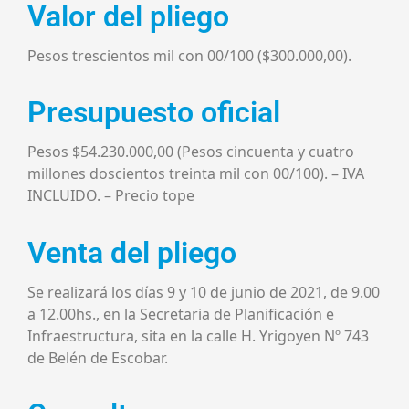
Valor del pliego
Pesos trescientos mil con 00/100 ($300.000,00).
Presupuesto oficial
Pesos $54.230.000,00 (Pesos cincuenta y cuatro
millones doscientos treinta mil con 00/100). – IVA
INCLUIDO. – Precio tope
Venta del pliego
Se realizará los días 9 y 10 de junio de 2021, de 9.00
a 12.00hs., en la Secretaria de Planificación e
Infraestructura, sita en la calle H. Yrigoyen Nº 743
de Belén de Escobar.