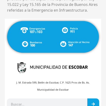
15.022 y Ley 15.165 de la Provincia de Buenos Aires
referidas a la Emergencia en Infraestructura.
J. M. Estrada 599, Belén de Escobar, C.P. 1625 Prov.de Bs. As.
Municipalidad de Escobar