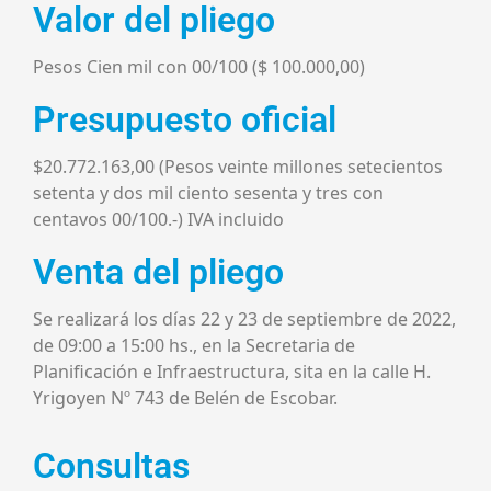
Valor del pliego
Pesos Cien mil con 00/100 ($ 100.000,00)
Presupuesto oficial
$20.772.163,00 (Pesos veinte millones setecientos
setenta y dos mil ciento sesenta y tres con
centavos 00/100.-) IVA incluido
Venta del pliego
Se realizará los días 22 y 23 de septiembre de 2022,
de 09:00 a 15:00 hs., en la Secretaria de
Planificación e Infraestructura, sita en la calle H.
Yrigoyen Nº 743 de Belén de Escobar.
Consultas