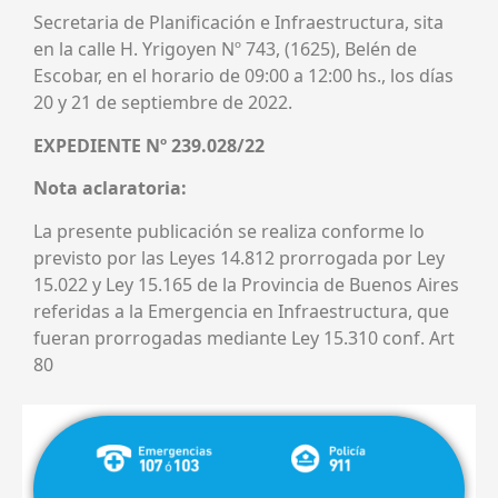
Secretaria de Planificación e Infraestructura, sita
en la calle H. Yrigoyen Nº 743, (1625), Belén de
Escobar, en el horario de 09:00 a 12:00 hs., los días
20 y 21 de septiembre de 2022.
EXPEDIENTE Nº 239.028/22
Nota aclaratoria:
La presente publicación se realiza conforme lo
previsto por las Leyes 14.812 prorrogada por Ley
15.022 y Ley 15.165 de la Provincia de Buenos Aires
referidas a la Emergencia en Infraestructura, que
fueran prorrogadas mediante Ley 15.310 conf. Art
80