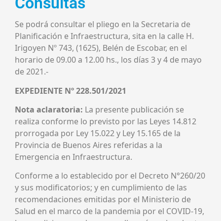
Consultas
Se podrá consultar el pliego en la Secretaria de
Planificación e Infraestructura, sita en la calle H.
Irigoyen Nº 743, (1625), Belén de Escobar, en el
horario de 09.00 a 12.00 hs., los días 3 y 4 de mayo
de 2021.-
EXPEDIENTE Nº 228.501/2021
Nota aclaratoria:
La presente publicación se
realiza conforme lo previsto por las Leyes 14.812
prorrogada por Ley 15.022 y Ley 15.165 de la
Provincia de Buenos Aires referidas a la
Emergencia en Infraestructura.
Conforme a lo establecido por el Decreto N°260/20
y sus modificatorios; y en cumplimiento de las
recomendaciones emitidas por el Ministerio de
Salud en el marco de la pandemia por el COVID-19,