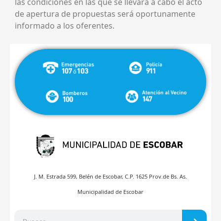
las condiciones en las que se llevará a cabo el acto
de apertura de propuestas será oportunamente
informado a los oferentes.
J. M. Estrada 599, Belén de Escobar, C.P. 1625 Prov.de Bs. As.
Municipalidad de Escobar