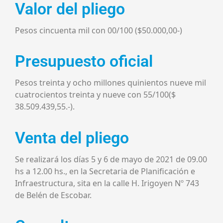
Valor del pliego
Pesos cincuenta mil con 00/100 ($50.000,00-)
Presupuesto oficial
Pesos treinta y ocho millones quinientos nueve mil
cuatrocientos treinta y nueve con 55/100($
38.509.439,55.-).
Venta del pliego
Se realizará los días 5 y 6 de mayo de 2021 de 09.00
hs a 12.00 hs., en la Secretaria de Planificación e
Infraestructura, sita en la calle H. Irigoyen Nº 743
de Belén de Escobar.