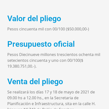
Valor del pliego
Pesos cincuenta mil con 00/100 ($50.000,00-)
Presupuesto oficial
Pesos Diecinueve millones trescientos ochenta mil
setecientos cincuenta y uno con 00/100($
19.380.751,00.-).
Venta del pliego
Se realizará los días 17 y 18 de mayo de 2021 de
09.00 hs a 12.00 hs., en la Secretaria de
Planificación e Infraestructura, sita en la calle H.