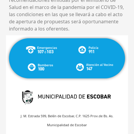
Salud en el marco de la pandemia por el COVID-19,
las condiciones en las que se llevará a cabo el acto
de apertura de propuestas será oportunamente
informado a los oferentes.
J. M. Estrada 599, Belén de Escobar, C.P. 1625 Prov.de Bs. As.
Municipalidad de Escobar