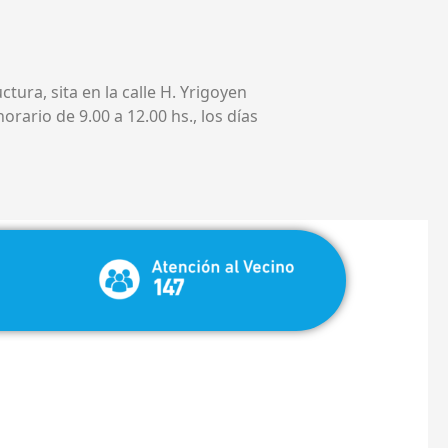
ctura, sita en la calle H. Yrigoyen
horario de 9.00 a 12.00 hs., los días