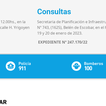
Consultas
12.00hs., en la
Secretaria de Planificación e Infraestru
 calle H. Yrigoyen
Nº 743, (1625), Belén de Escobar, en el 
19 y 20 de enero de 2023.
EXPEDIENTE Nº 247.170/22