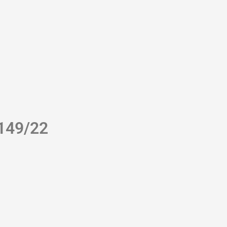
 149/22