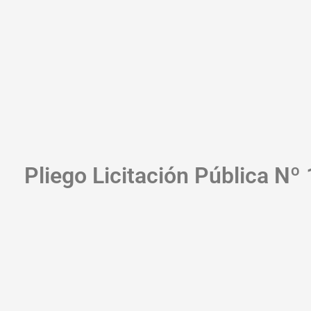
Pliego Licitación Pública Nº