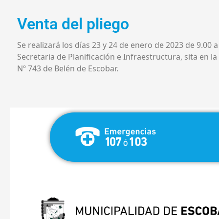
Venta del pliego
Se realizará los días 23 y 24 de enero de 2023 de 9.00 a 
Secretaria de Planificación e Infraestructura, sita en la
Nº 743 de Belén de Escobar.