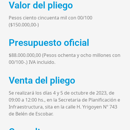
Valor del pliego
Pesos ciento cincuenta mil con 00/100
($150.000,00-)
Presupuesto oficial
$88.000.000,00 (Pesos ochenta y ocho millones con
00/100-.) IVA incluido.
Venta del pliego
Se realizará los días 4 y 5 de octubre de 2023, de
09:00 a 12:00 hs., en la Secretaria de Planificación e
Infraestructura, sita en la calle H. Yrigoyen Nº 743
de Belén de Escobar.