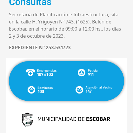
Consultas
Secretaria de Planificación e Infraestructura, sita
en la calle H. Yrigoyen Nº 743, (1625), Belén de
Escobar, en el horario de 09:00 a 12:00 hs., los días
2 y 3 de octubre de 2023.
EXPEDIENTE Nº 253.531/23