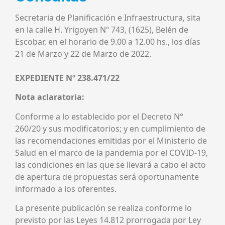
Secretaria de Planificación e Infraestructura, sita
en la calle H. Yrigoyen Nº 743, (1625), Belén de
Escobar, en el horario de 9.00 a 12.00 hs., los días
21 de Marzo y 22 de Marzo de 2022.
EXPEDIENTE Nº 238.471/22
Nota aclaratoria:
Conforme a lo establecido por el Decreto N°
260/20 y sus modificatorios; y en cumplimiento de
las recomendaciones emitidas por el Ministerio de
Salud en el marco de la pandemia por el COVID-19,
las condiciones en las que se llevará a cabo el acto
de apertura de propuestas será oportunamente
informado a los oferentes.
La presente publicación se realiza conforme lo
previsto por las Leyes 14.812 prorrogada por Ley