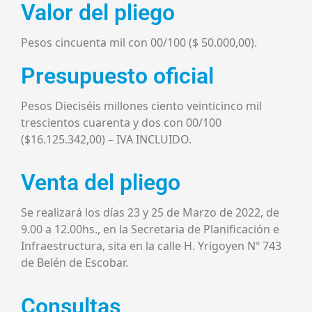
Valor del pliego
Pesos cincuenta mil con 00/100 ($ 50.000,00).
Presupuesto oficial
Pesos Dieciséis millones ciento veinticinco mil
trescientos cuarenta y dos con 00/100
($16.125.342,00) – IVA INCLUIDO.
Venta del pliego
Se realizará los días 23 y 25 de Marzo de 2022, de
9.00 a 12.00hs., en la Secretaria de Planificación e
Infraestructura, sita en la calle H. Yrigoyen Nº 743
de Belén de Escobar.
Consultas