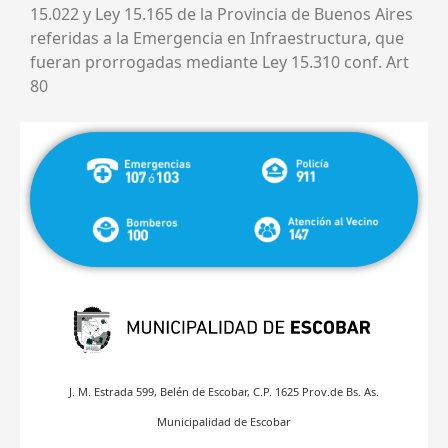
15.022 y Ley 15.165 de la Provincia de Buenos Aires
referidas a la Emergencia en Infraestructura, que
fueran prorrogadas mediante Ley 15.310 conf. Art
80
J. M. Estrada 599, Belén de Escobar, C.P. 1625 Prov.de Bs. As.
Municipalidad de Escobar