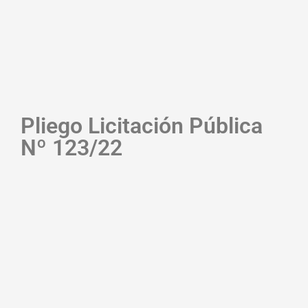
Pliego Licitación Pública
Nº 123/22