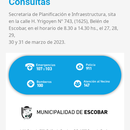
Consultas
Secretaria de Planificación e Infraestructura, sita
en la calle H. Yrigoyen Nº 743, (1625), Belén de
Escobar, en el horario de 8.30 a 14.30 hs., el 27, 28,
29,
30 y 31 de marzo de 2023.