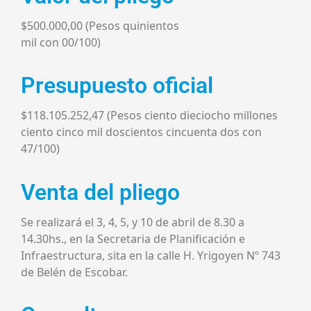
$500.000,00 (Pesos quinientos
mil con 00/100)
Presupuesto oficial
$118.105.252,47 (Pesos ciento dieciocho millones
ciento cinco mil doscientos cincuenta dos con
47/100)
Venta del pliego
Se realizará el 3, 4, 5, y 10 de abril de 8.30 a
14.30hs., en la Secretaria de Planificación e
Infraestructura, sita en la calle H. Yrigoyen Nº 743
de Belén de Escobar.