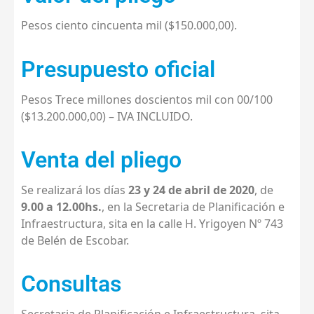
Pesos ciento cincuenta mil ($150.000,00).
Presupuesto oficial
Pesos Trece millones doscientos mil con 00/100
($13.200.000,00) – IVA INCLUIDO.
Venta del pliego
Se realizará los días
23 y 24 de abril de 2020
, de
9.00 a 12.00hs.
, en la Secretaria de Planificación e
Infraestructura, sita en la calle H. Yrigoyen Nº 743
de Belén de Escobar.
Consultas