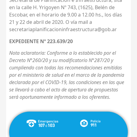
Secretaria de Planificación e Infraestructura, sita
en la calle H. Yrigoyen Nº 743, (1625), Belén de
Escobar, en el horario de 9.00 a 12.00 hs., los días
21 y 22 de abril de 2020. O vía mail a
secretariaplanificacioninfraestructura@gob.ar
EXPEDIENTE Nº 223.639/20
Nota aclaratoria: Conforme a lo establecido por el
Decreto N°260/20 y su modificatorio N°287/20 y
cumpliendo con todas las recomendaciones emitidas
por el ministerio de salud en el marco de la pandemia
declarada por el COVID-19, las condiciones en las que
se llevará a cabo el acto de apertura de propuestas
será oportunamente informado a los oferentes.