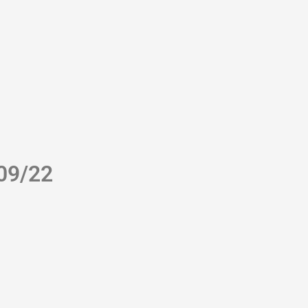
 09/22