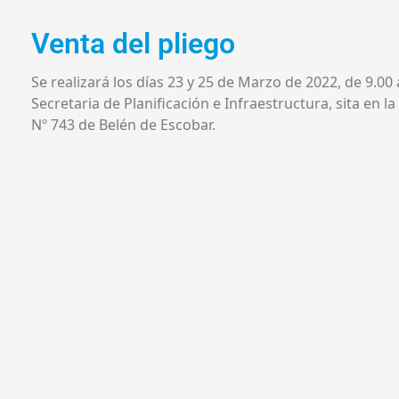
Venta del pliego
Se realizará los días 23 y 25 de Marzo de 2022, de 9.00 
Secretaria de Planificación e Infraestructura, sita en la
Nº 743 de Belén de Escobar.