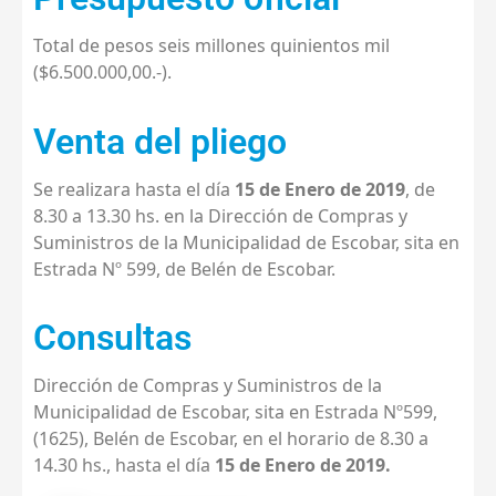
Total de pesos seis millones quinientos mil
($6.500.000,00.-).
Venta del pliego
Se realizara hasta el día
15 de Enero de 2019
, de
8.30 a 13.30 hs. en la Dirección de Compras y
Suministros de la Municipalidad de Escobar, sita en
Estrada Nº 599, de Belén de Escobar.
Consultas
Dirección de Compras y Suministros de la
Municipalidad de Escobar, sita en Estrada Nº599,
(1625), Belén de Escobar, en el horario de 8.30 a
14.30 hs., hasta el día
15 de Enero de 2019.