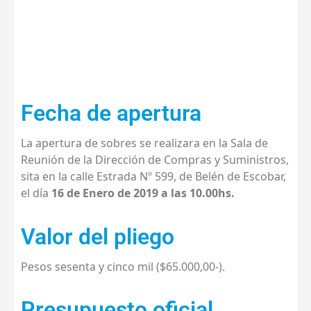
EN EL PARTIDO DE ESCOBAR
Fecha de apertura
La apertura de sobres se realizara en la Sala de
Reunión de la Dirección de Compras y Suministros,
sita en la calle Estrada Nº 599, de Belén de Escobar,
el día
16 de Enero de 2019 a las 10.00hs.
Valor del pliego
Pesos sesenta y cinco mil ($65.000,00-).
Presupuesto oficial