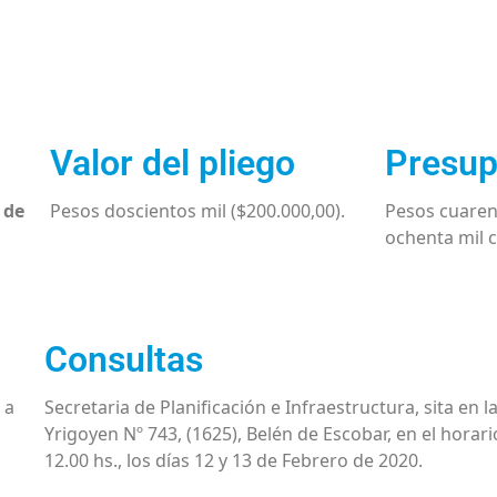
Valor del pliego
Presup
 de
Pesos doscientos mil ($200.000,00).
Pesos cuaren
ochenta mil c
Consultas
 a
Secretaria de Planificación e Infraestructura, sita en la
Yrigoyen Nº 743, (1625), Belén de Escobar, en el horari
12.00 hs., los días 12 y 13 de Febrero de 2020.