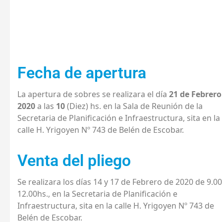
Fecha de apertura
La apertura de sobres se realizara el día
21 de Febrero
2020
a las
10
(Diez) hs. en la Sala de Reunión de la
Secretaria de Planificación e Infraestructura, sita en la
calle H. Yrigoyen Nº 743 de Belén de Escobar.
Venta del pliego
Se realizara los días 14 y 17 de Febrero de 2020 de 9.00
12.00hs., en la Secretaria de Planificación e
Infraestructura, sita en la calle H. Yrigoyen Nº 743 de
Belén de Escobar.