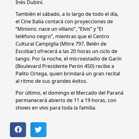
Inés Dubini.
También el sábado, a lo largo de todo el día,
el Cine Italia contará con proyecciones de
“Minions: nace un villano”, “Elvis” y “El
teléfono negro”, mientras que el Centro
Cultural Campiglia (Mitre 797, Belén de
Escobar) ofrecerá a las 20 horas un ciclo de
tango. Por la noche, el microestadio de Garín
(Boulevard Presidente Perón 450) recibe a
Palito Ortega, quien brindará un gran recital
al ritmo de sus grandes éxitos.
Por último, el domingo el Mercado del Paraná
permanecerá abierto de 11 a 19 horas, con
shows en vivo para toda la familia.