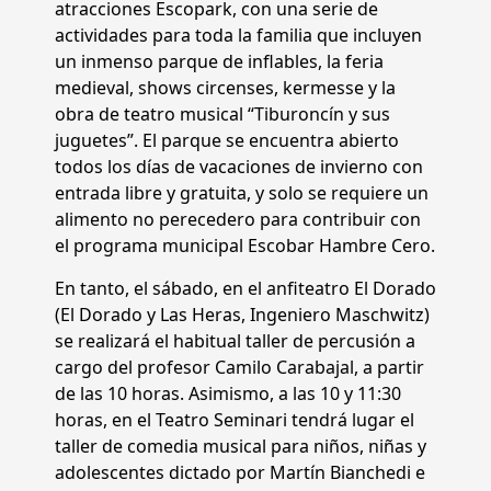
atracciones Escopark, con una serie de
actividades para toda la familia que incluyen
un inmenso parque de inflables, la feria
medieval, shows circenses, kermesse y la
obra de teatro musical “Tiburoncín y sus
juguetes”. El parque se encuentra abierto
todos los días de vacaciones de invierno con
entrada libre y gratuita, y solo se requiere un
alimento no perecedero para contribuir con
el programa municipal Escobar Hambre Cero.
En tanto, el sábado, en el anfiteatro El Dorado
(El Dorado y Las Heras, Ingeniero Maschwitz)
se realizará el habitual taller de percusión a
cargo del profesor Camilo Carabajal, a partir
de las 10 horas. Asimismo, a las 10 y 11:30
horas, en el Teatro Seminari tendrá lugar el
taller de comedia musical para niños, niñas y
adolescentes dictado por Martín Bianchedi e