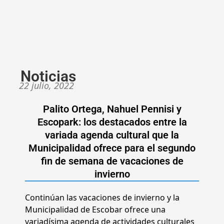
Noticias
22 julio, 2022
Palito Ortega, Nahuel Pennisi y
Escopark: los destacados entre la
variada agenda cultural que la
Municipalidad ofrece para el segundo
fin de semana de vacaciones de
invierno
Continúan las vacaciones de invierno y la
Municipalidad de Escobar ofrece una
variadísima agenda de actividades culturales