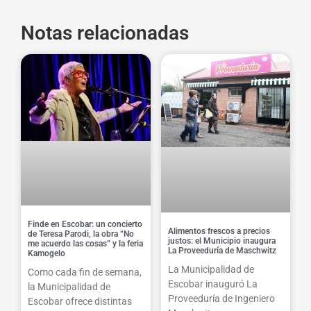
Notas relacionadas
Finde en Escobar: un concierto
Alimentos frescos a precios
de Teresa Parodi, la obra “No
justos: el Municipio inaugura
me acuerdo las cosas” y la feria
La Proveeduría de Maschwitz
Kamogelo
La Municipalidad de
Como cada fin de semana,
Escobar inauguró La
la Municipalidad de
Proveeduría de Ingeniero
Escobar ofrece distintas