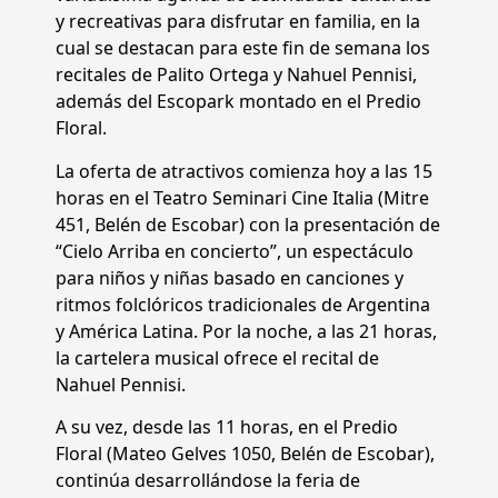
y recreativas para disfrutar en familia, en la
cual se destacan para este fin de semana los
recitales de Palito Ortega y Nahuel Pennisi,
además del Escopark montado en el Predio
Floral.
La oferta de atractivos comienza hoy a las 15
horas en el Teatro Seminari Cine Italia (Mitre
451, Belén de Escobar) con la presentación de
“Cielo Arriba en concierto”, un espectáculo
para niños y niñas basado en canciones y
ritmos folclóricos tradicionales de Argentina
y América Latina. Por la noche, a las 21 horas,
la cartelera musical ofrece el recital de
Nahuel Pennisi.
A su vez, desde las 11 horas, en el Predio
Floral (Mateo Gelves 1050, Belén de Escobar),
continúa desarrollándose la feria de