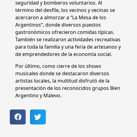
seguridad y bomberos voluntarios. Al
término del desfile, los vecinos y vecinas se
acercaron a almorzar a “La Mesa de los
Argentinos”, donde diversos puestos
gastronómicos ofrecieron comidas típicas.
También se realizaron actividades recreativas
para toda la familia y una feria de artesanos y
de emprendedores de la economía social.
Por último, como cierre de los shows
musicales donde se destacaron diversos
artistas locales, la multitud disfrutó de la
presentación de los reconocidos grupos Bien
Argentino y Malevo.