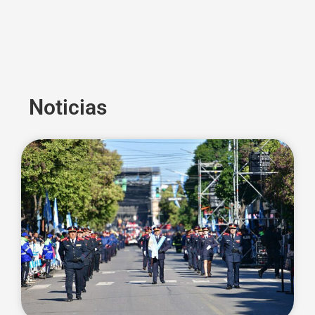
Noticias