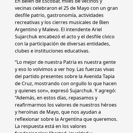
En Belén de Escobar, miles de vecinos y
vecinas celebraron el 25 de Mayo con un gran
desfile patrio, gastronomía, actividades
recreativas y los cierres musicales de Bien
Argentino y Malevo. El intendente Ariel
Sujarchuk encabezó el acto y el desfile cívico
con la participación de diversas entidades,
clubes e instituciones educativas.
“Lo mejor de nuestra Patria es nuestra gente
y eso lo volvimos a ver hoy. Las fuerzas vivas
del partido presentes sobre la Avenida Tapia
de Cruz, mostrando con orgullo lo que hacen
y quienes son», expresó Sujarchuk. Y agregó:
“Además, en estos días, repasamos y
reafirmarmos los valores de nuestros héroes
y heroínas de Mayo, que nos ayudan a
reflexionar sobre la Argentina que queremos.
La respuesta está en los valores