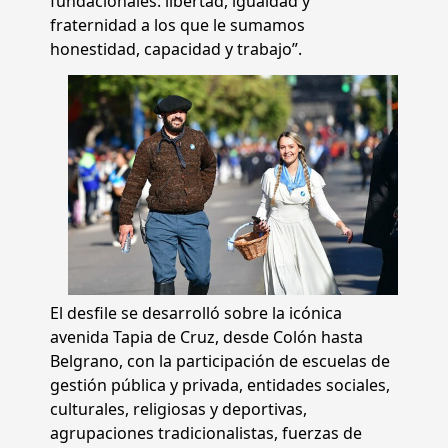
fundacionales: libertad, igualdad y
fraternidad a los que le sumamos
honestidad, capacidad y trabajo”.
El desfile se desarrolló sobre la icónica
avenida Tapia de Cruz, desde Colón hasta
Belgrano, con la participación de escuelas de
gestión pública y privada, entidades sociales,
culturales, religiosas y deportivas,
agrupaciones tradicionalistas, fuerzas de