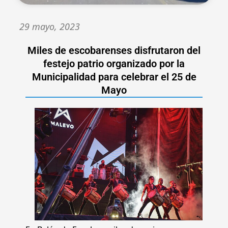
29 mayo, 2023
Miles de escobarenses disfrutaron del
festejo patrio organizado por la
Municipalidad para celebrar el 25 de
Mayo