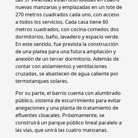
nuevas manzanas y emplazadas en un lote de
270 metros cuadrados cada uno, con acceso
a todos los servicios. Cada casa tiene 60
metros cuadrados, con cocina-comedor, dos
dormitorios, baño, lavadero y espacio verde.
En este sentido, fue prevista la construcción
de una platea para una futura ampliación y
anexión de un tercer dormitorio. Además de
contar con aislamientos y ventilaciones
cruzadas, se abastecen de agua caliente por
termotanques solares.
Por su parte, el barrio cuenta con alumbrado
público, sistema de escurrimiento para evitar
anegaciones y una planta de tratamiento de
efluentes cloacales. Próximamente, se
construirá un parque público lineal paralelo a
las vías, que unirá las cuatro manzanas.