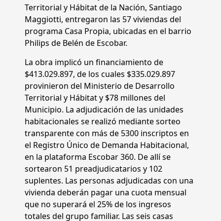
Territorial y Hábitat de la Nación, Santiago
Maggiotti, entregaron las 57 viviendas del
programa Casa Propia, ubicadas en el barrio
Philips de Belén de Escobar.
La obra implicó un financiamiento de
$413.029.897, de los cuales $335.029.897
provinieron del Ministerio de Desarrollo
Territorial y Hábitat y $78 millones del
Municipio. La adjudicación de las unidades
habitacionales se realizó mediante sorteo
transparente con más de 5300 inscriptos en
el Registro Único de Demanda Habitacional,
en la plataforma Escobar 360. De allí se
sortearon 51 preadjudicatarios y 102
suplentes. Las personas adjudicadas con una
vivienda deberán pagar una cuota mensual
que no superará el 25% de los ingresos
totales del grupo familiar. Las seis casas