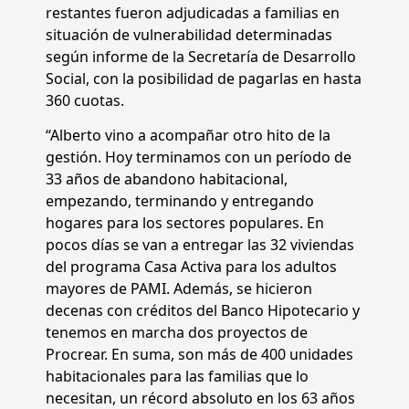
restantes fueron adjudicadas a familias en
situación de vulnerabilidad determinadas
según informe de la Secretaría de Desarrollo
Social, con la posibilidad de pagarlas en hasta
360 cuotas.
“Alberto vino a acompañar otro hito de la
gestión. Hoy terminamos con un período de
33 años de abandono habitacional,
empezando, terminando y entregando
hogares para los sectores populares. En
pocos días se van a entregar las 32 viviendas
del programa Casa Activa para los adultos
mayores de PAMI. Además, se hicieron
decenas con créditos del Banco Hipotecario y
tenemos en marcha dos proyectos de
Procrear. En suma, son más de 400 unidades
habitacionales para las familias que lo
necesitan, un récord absoluto en los 63 años