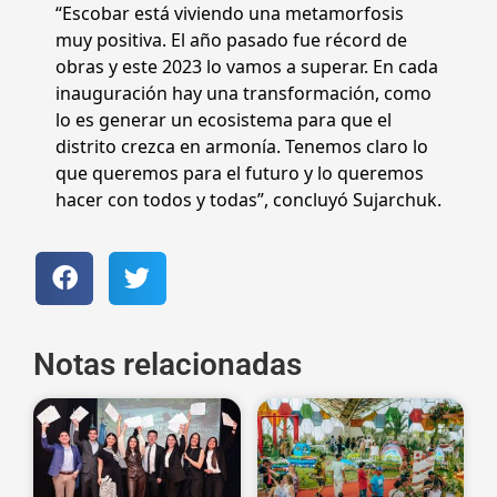
“Escobar está viviendo una metamorfosis
muy positiva. El año pasado fue récord de
obras y este 2023 lo vamos a superar. En cada
inauguración hay una transformación, como
lo es generar un ecosistema para que el
distrito crezca en armonía. Tenemos claro lo
que queremos para el futuro y lo queremos
hacer con todos y todas”, concluyó Sujarchuk.
Notas relacionadas