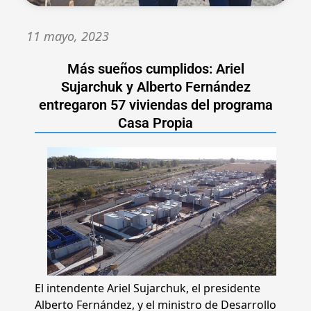
11 mayo, 2023
Más sueños cumplidos: Ariel
Sujarchuk y Alberto Fernández
entregaron 57 viviendas del programa
Casa Propia
El intendente Ariel Sujarchuk, el presidente
Alberto Fernández, y el ministro de Desarrollo