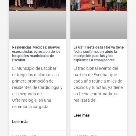
Residencias Médicas: nuevos
La 63° Fiesta de la Flor ya tiene
especialistas egresaron de los
fecha confirmada y abrió la
hospitales municipales de
inscripción para las y los
Escobar
aspirantes a embajadores
El Municipio de Escobar
El tradicional evento del
entregó los diplomas a la
partido de Escobar que
primera promoción de
cada año reúne a miles de
residentes de Cardiología y
vecinos y turistas, ya tiene
a la segunda de
su fecha confirmada: se
Oftalmología, en una
realizará del
ceremonia cargada
Leer más
Leer más