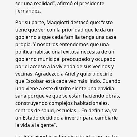
ser una realidad”, afirmó el presidente
Fernández.
Por su parte, Maggiotti destacó que: “esto
tiene que ver con la prioridad que le da un
gobierno a que cada familia tenga una casa
propia. Y nosotros entendemos que una
política habitacional exitosa necesita de un
gobierno municipal preocupado y ocupado
por el acceso a la vivienda de sus vecinos y
vecinas. Agradezco a Ariel y quiero decirle
que Escobar está cada vez más lindo. Cuando
uno viene a este distrito siente una envidia
sana porque ve que se están haciendo obras,
construyendo complejos habitacionales,
centros de salud, escuelas… En definitiva, ve
un Estado decidido a invertir para cambiarle
la vida a la gente”.
Las 57 viviendas están distribuidas en cuatro