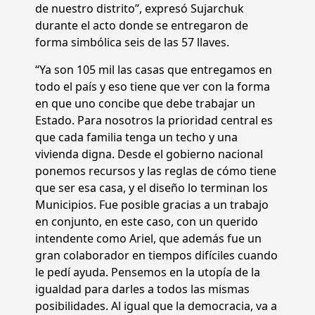
de nuestro distrito”, expresó Sujarchuk
durante el acto donde se entregaron de
forma simbólica seis de las 57 llaves.
“Ya son 105 mil las casas que entregamos en
todo el país y eso tiene que ver con la forma
en que uno concibe que debe trabajar un
Estado. Para nosotros la prioridad central es
que cada familia tenga un techo y una
vivienda digna. Desde el gobierno nacional
ponemos recursos y las reglas de cómo tiene
que ser esa casa, y el diseño lo terminan los
Municipios. Fue posible gracias a un trabajo
en conjunto, en este caso, con un querido
intendente como Ariel, que además fue un
gran colaborador en tiempos difíciles cuando
le pedí ayuda. Pensemos en la utopía de la
igualdad para darles a todos las mismas
posibilidades. Al igual que la democracia, va a