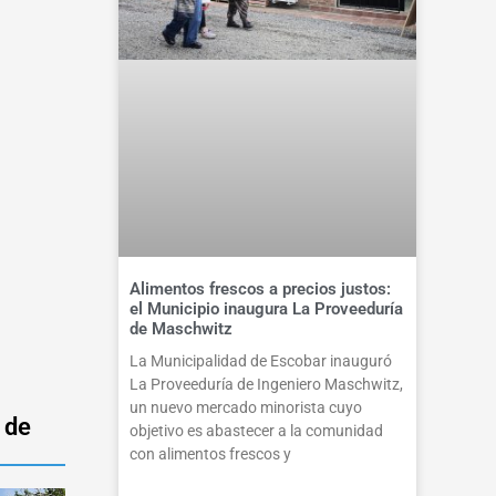
Alimentos frescos a precios justos:
el Municipio inaugura La Proveeduría
de Maschwitz
La Municipalidad de Escobar inauguró
La Proveeduría de Ingeniero Maschwitz,
un nuevo mercado minorista cuyo
 de
objetivo es abastecer a la comunidad
con alimentos frescos y