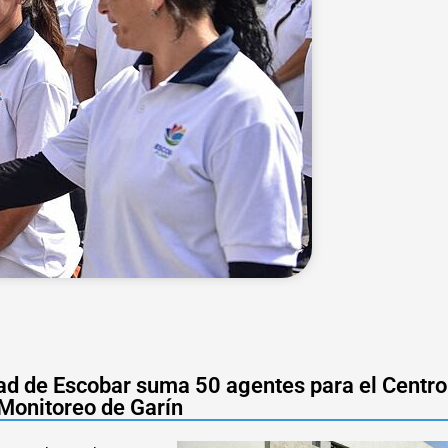
ad de Escobar suma 50 agentes para el Centro
Monitoreo de Garín