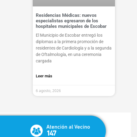
Residencias Médicas: nuevos
especialistas egresaron de los
hospitales municipales de Escobar
El Municipio de Escobar entregó los
diplomas a la primera promoción de
residentes de Cardiología y a la segunda
de Oftalmología, en una ceremonia
cargada
Leer más
6 agosto, 2026