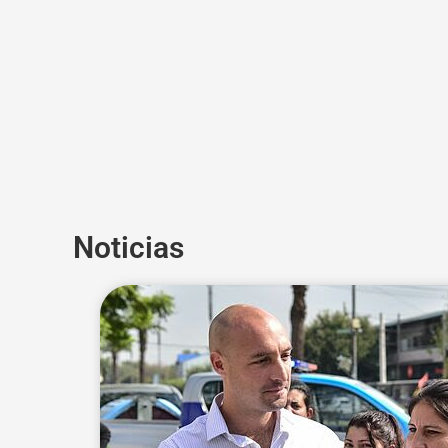
Noticias