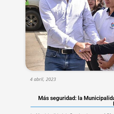
4 abril, 2023
Más seguridad: la Municipalid