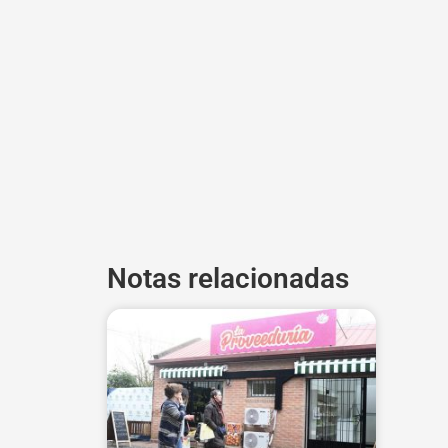
Notas relacionadas