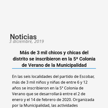
Noticias
3 diciembre, 2019
Más de 3 mil chicos y chicas del
distrito se inscribieron en la 5ª Colonia
de Verano de la Municipalidad
En las seis localidades del partido de Escobar,
más de 3 mil niños y niñas de entre 6 y 12
años se inscribieron en la 5ª Colonia de
Verano que se desarrollará entre el 2 de
enero y el 14 de febrero de 2020. Organizada
por la Municipalidad, las actividades