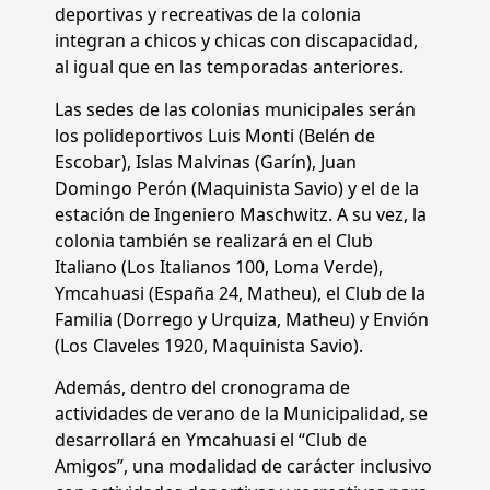
deportivas y recreativas de la colonia
integran a chicos y chicas con discapacidad,
al igual que en las temporadas anteriores.
Las sedes de las colonias municipales serán
los polideportivos Luis Monti (Belén de
Escobar), Islas Malvinas (Garín), Juan
Domingo Perón (Maquinista Savio) y el de la
estación de Ingeniero Maschwitz. A su vez, la
colonia también se realizará en el Club
Italiano (Los Italianos 100, Loma Verde),
Ymcahuasi (España 24, Matheu), el Club de la
Familia (Dorrego y Urquiza, Matheu) y Envión
(Los Claveles 1920, Maquinista Savio).
Además, dentro del cronograma de
actividades de verano de la Municipalidad, se
desarrollará en Ymcahuasi el “Club de
Amigos”, una modalidad de carácter inclusivo