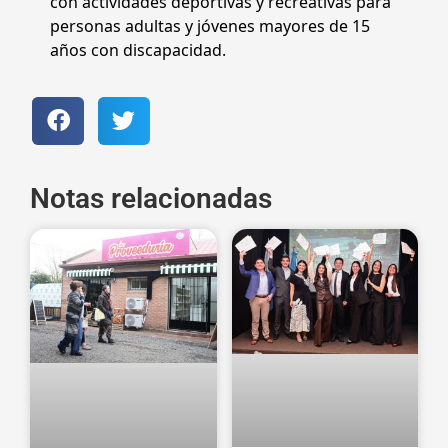
con actividades deportivas y recreativas para
personas adultas y jóvenes mayores de 15
años con discapacidad.
Notas relacionadas