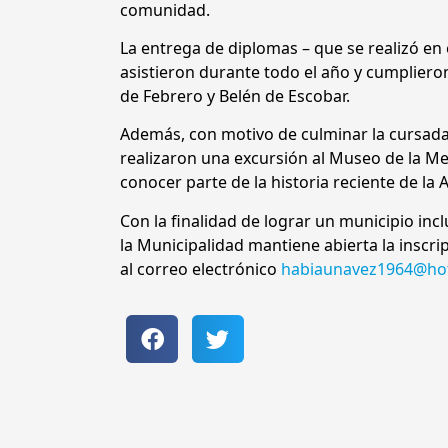
comunidad.
La entrega de diplomas – que se realizó en
asistieron durante todo el año y cumpliero
de Febrero y Belén de Escobar.
Además, con motivo de culminar la cursada
realizaron una excursión al Museo de la M
conocer parte de la historia reciente de la 
Con la finalidad de lograr un municipio incl
la Municipalidad mantiene abierta la inscri
al correo electrónico
habiaunavez1964@ho