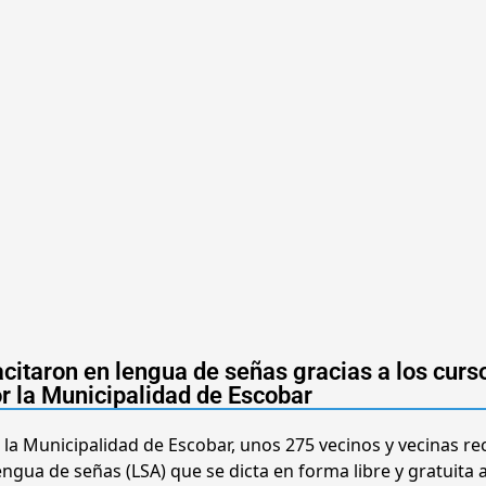
itaron en lengua de señas gracias a los curs
r la Municipalidad de Escobar
 la Municipalidad de Escobar, unos 275 vecinos y vecinas re
lengua de señas (LSA) que se dicta en forma libre y gratuita a