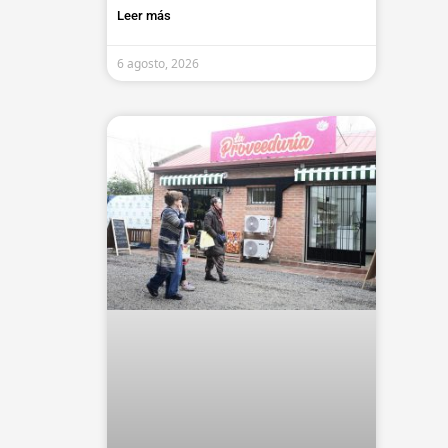
Leer más
6 agosto, 2026