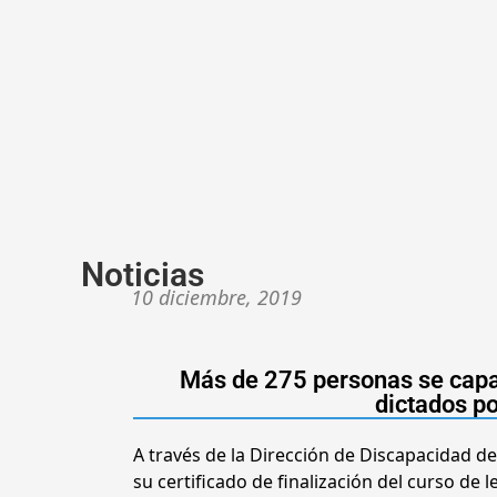
Noticias
10 diciembre, 2019
Más de 275 personas se capac
dictados po
A través de la Dirección de Discapacidad de
su certificado de finalización del curso de 