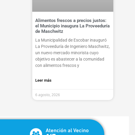
Alimentos frescos a precios justos:
el Municipio inaugura La Proveeduría
de Maschwitz
La Municipalidad de Escobar inauguró
La Proveeduría de Ingeniero Maschwitz,
un nuevo mercado minorista cuyo
objetivo es abastecer a la comunidad
con alimentos frescos y
Leer más
6 agosto, 2026