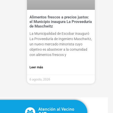
Alimentos frescos a precios justos:
el Municipio inaugura La Proveeduría
de Maschwitz
La Municipalidad de Escobar inauguró
La Proveeduría de Ingeniero Maschwitz,
un nuevo mercado minorista cuyo
objetivo es abastecer a la comunidad
con alimentos frescos y
Leer más
6 agosto, 2026