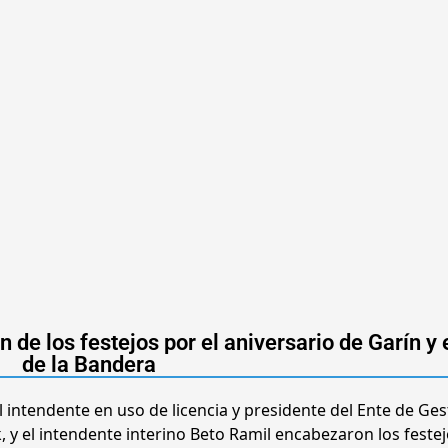
 de los festejos por el aniversario de Garín y 
de la Bandera
l intendente en uso de licencia y presidente del Ente de Ges
k, y el intendente interino Beto Ramil encabezaron los feste