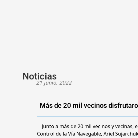
Noticias
21 junio, 2022
Más de 20 mil vecinos disfrutaron
Junto a más de 20 mil vecinos y vecinas, e
Control de la Vía Navegable, Ariel Sujarchu