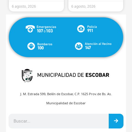
6 agosto, 2026
6 agosto, 2026
J. M. Estrada 599, Belén de Escobar, C.P. 1625 Prov.de Bs. As.
Municipalidad de Escobar