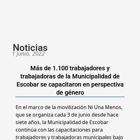
Noticias
1 junio, 2022
Más de 1.100 trabajadores y
trabajadoras de la Municipalidad de
Escobar se capacitaron en perspectiva
de género
En el marco de la movilización Ni Una Menos,
que se organiza cada 3 de junio desde hace
siete años, la Municipalidad de Escobar
continúa con las capacitaciones para
trabajadores y trabajadoras municipales bajo