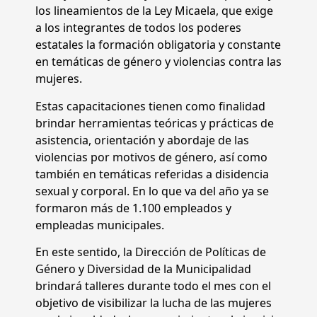
los lineamientos de la Ley Micaela, que exige
a los integrantes de todos los poderes
estatales la formación obligatoria y constante
en temáticas de género y violencias contra las
mujeres.
Estas capacitaciones tienen como finalidad
brindar herramientas teóricas y prácticas de
asistencia, orientación y abordaje de las
violencias por motivos de género, así como
también en temáticas referidas a disidencia
sexual y corporal. En lo que va del año ya se
formaron más de 1.100 empleados y
empleadas municipales.
En este sentido, la Dirección de Políticas de
Género y Diversidad de la Municipalidad
brindará talleres durante todo el mes con el
objetivo de visibilizar la lucha de las mujeres