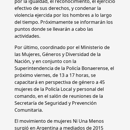
por la igualdad, el reconocimiento, el ejercicio
efectivo de sus derechos, y condenar la
violencia ejercida por los hombres a lo largo
del tiempo. Próximamente se informarán los
puntos donde se llevarán a cabo las
actividades.
Por último, coordinado por el Ministerio de
las Mujeres, Géneros y Diversidad de la
Nación, y en conjunto con la
Superintendencia de la Policía Bonaerense, el
próximo viernes, de 13 a 17 horas, se
capacitará en perspectiva de género a 45
mujeres de la Policía Local y personal del
comando, en el salón de reuniones de la
Secretaría de Seguridad y Prevención
Comunitaria.
El movimiento de mujeres Ni Una Menos
surgió en Argentina a mediados de 2015