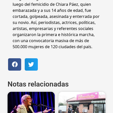
luego del femicidio de Chiara Páez, quien
embarazada y a sus 14 años de edad, fue
cortada, golpeada, asesinada y enterrada por
su novio. Así, periodistas, actrices, políticas,
artistas, empresarias y referentes sociales
organizaron la primera e histórica marcha,
con una convocatoria masiva de más de
500.000 mujeres de 120 ciudades del país.
Notas relacionadas